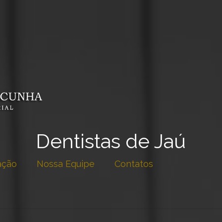
Dentistas de Jaú
ação
Nossa Equipe
Contatos