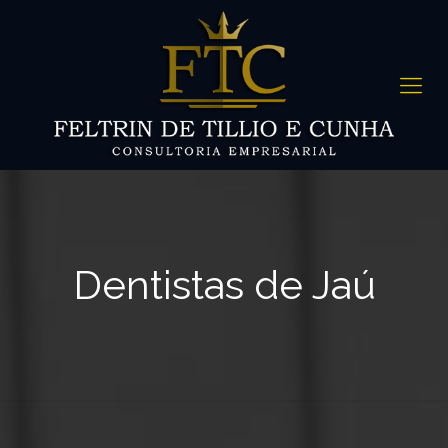
Dentistas de Jaú