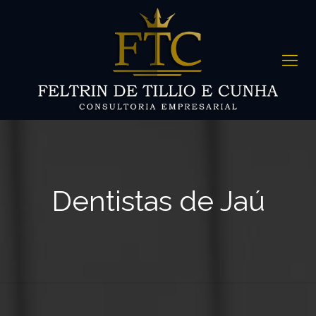
Dentistas de Jaú