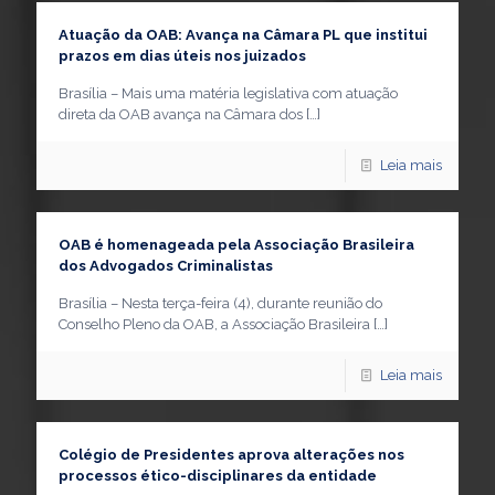
Atuação da OAB: Avança na Câmara PL que institui
prazos em dias úteis nos juizados
Brasília – Mais uma matéria legislativa com atuação
direta da OAB avança na Câmara dos
[…]
Leia mais
OAB é homenageada pela Associação Brasileira
dos Advogados Criminalistas
Brasília – Nesta terça-feira (4), durante reunião do
Conselho Pleno da OAB, a Associação Brasileira
[…]
Leia mais
Colégio de Presidentes aprova alterações nos
processos ético-disciplinares da entidade