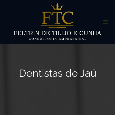
Dentistas de Jaú