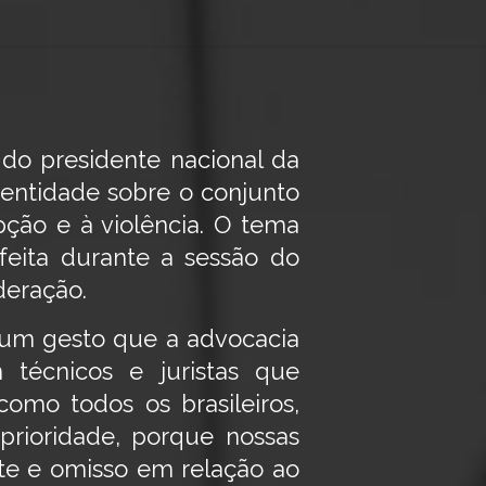
 do presidente nacional da
 entidade sobre o conjunto
ção e à violência. O tema
feita durante a sessão do
deração.
 um gesto que a advocacia
técnicos e juristas que
mo todos os brasileiros,
prioridade, porque nossas
nte e omisso em relação ao