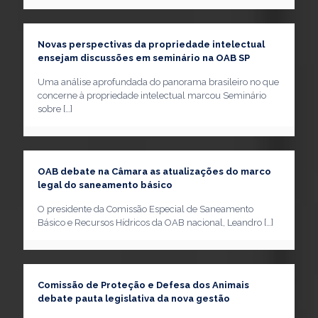
Novas perspectivas da propriedade intelectual
ensejam discussões em seminário na OAB SP
Uma análise aprofundada do panorama brasileiro no que
concerne à propriedade intelectual marcou Seminário
sobre
[…]
OAB debate na Câmara as atualizações do marco
legal do saneamento básico
O presidente da Comissão Especial de Saneamento
Básico e Recursos Hídricos da OAB nacional, Leandro
[…]
Comissão de Proteção e Defesa dos Animais
debate pauta legislativa da nova gestão