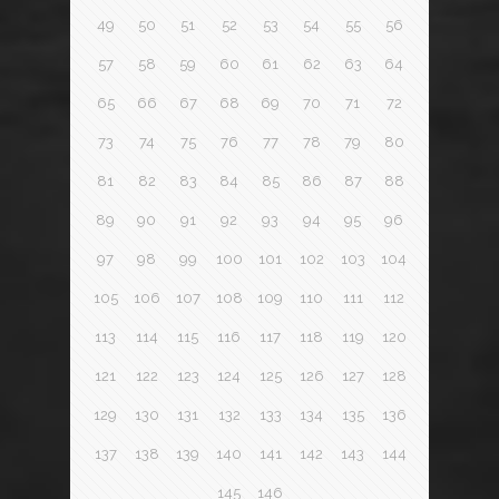
49
50
51
52
53
54
55
56
57
58
59
60
61
62
63
64
65
66
67
68
69
70
71
72
73
74
75
76
77
78
79
80
81
82
83
84
85
86
87
88
89
90
91
92
93
94
95
96
97
98
99
100
101
102
103
104
105
106
107
108
109
110
111
112
113
114
115
116
117
118
119
120
121
122
123
124
125
126
127
128
129
130
131
132
133
134
135
136
137
138
139
140
141
142
143
144
145
146