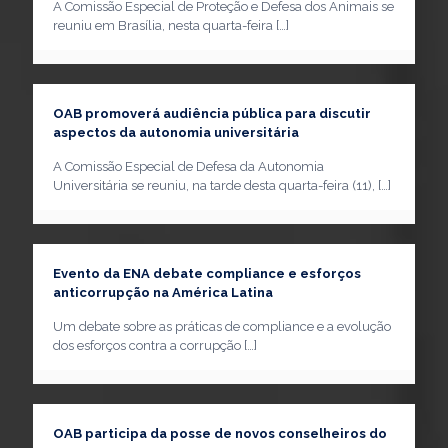
A Comissão Especial de Proteção e Defesa dos Animais se
reuniu em Brasília, nesta quarta-feira
[…]
OAB promoverá audiência pública para discutir
aspectos da autonomia universitária
A Comissão Especial de Defesa da Autonomia
Universitária se reuniu, na tarde desta quarta-feira (11),
[…]
Evento da ENA debate compliance e esforços
anticorrupção na América Latina
Um debate sobre as práticas de compliance e a evolução
dos esforços contra a corrupção
[…]
OAB participa da posse de novos conselheiros do