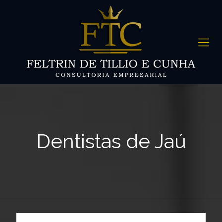
Dentistas de Jaú