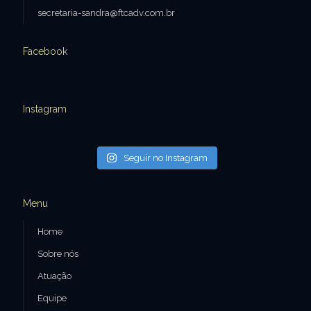
secretaria-sandra@ftcadv.com.br
Facebook
Instagram
Seguir no Instagram
Menu
Home
Sobre nós
Atuação
Equipe