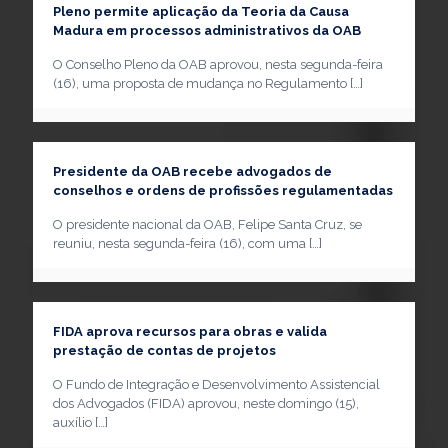
Pleno permite aplicação da Teoria da Causa
Madura em processos administrativos da OAB
O Conselho Pleno da OAB aprovou, nesta segunda-feira
(16), uma proposta de mudança no Regulamento
[…]
Presidente da OAB recebe advogados de
conselhos e ordens de profissões regulamentadas
O presidente nacional da OAB, Felipe Santa Cruz, se
reuniu, nesta segunda-feira (16), com uma
[…]
FIDA aprova recursos para obras e valida
prestação de contas de projetos
O Fundo de Integração e Desenvolvimento Assistencial
dos Advogados (FIDA) aprovou, neste domingo (15),
auxílio
[…]