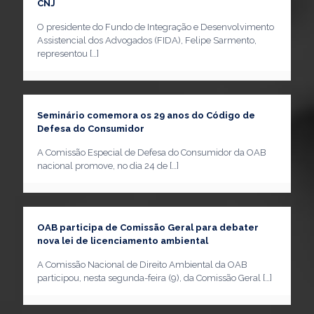
CNJ
O presidente do Fundo de Integração e Desenvolvimento
Assistencial dos Advogados (FIDA), Felipe Sarmento,
representou
[…]
Seminário comemora os 29 anos do Código de
Defesa do Consumidor
A Comissão Especial de Defesa do Consumidor da OAB
nacional promove, no dia 24 de
[…]
OAB participa de Comissão Geral para debater
nova lei de licenciamento ambiental
A Comissão Nacional de Direito Ambiental da OAB
participou, nesta segunda-feira (9), da Comissão Geral
[…]