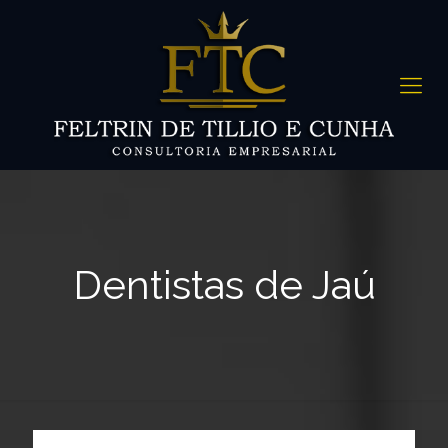
Dentistas de Jaú