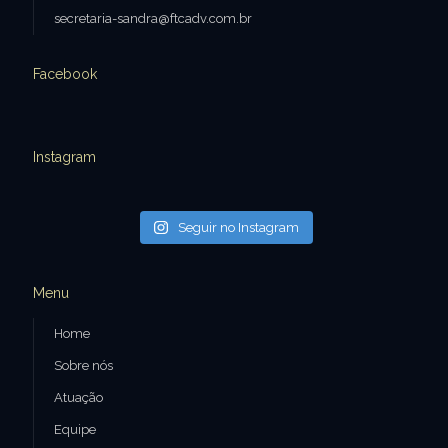
secretaria-sandra@ftcadv.com.br
Facebook
Instagram
Seguir no Instagram
Menu
Home
Sobre nós
Atuação
Equipe