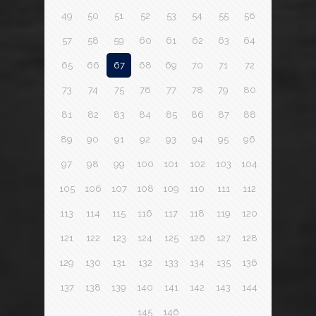
49
50
51
52
53
54
55
56
57
58
59
60
61
62
63
64
65
66
67
68
69
70
71
72
73
74
75
76
77
78
79
80
81
82
83
84
85
86
87
88
89
90
91
92
93
94
95
96
97
98
99
100
101
102
103
104
105
106
107
108
109
110
111
112
113
114
115
116
117
118
119
120
121
122
123
124
125
126
127
128
129
130
131
132
133
134
135
136
137
138
139
140
141
142
143
144
145
146