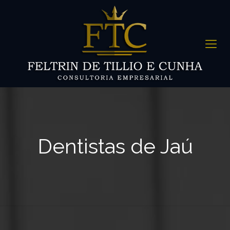
Dentistas de Jaú