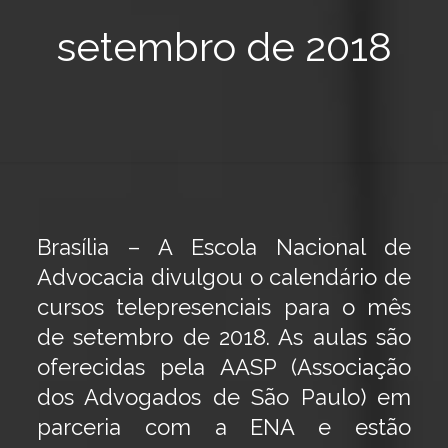
setembro de 2018
Brasília – A Escola Nacional de
Advocacia divulgou o calendário de
cursos telepresenciais para o mês
de setembro de 2018. As aulas são
oferecidas pela AASP (Associação
dos Advogados de São Paulo) em
parceria com a ENA e estão