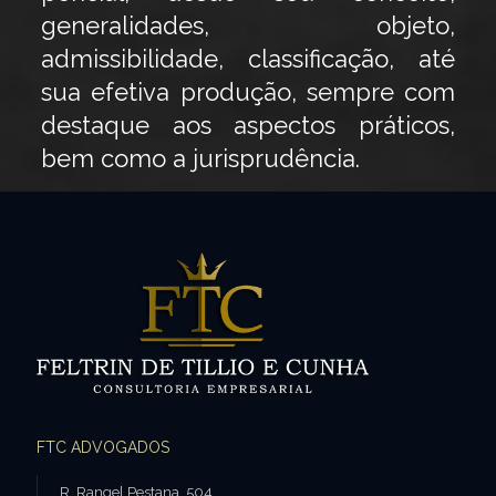
generalidades, objeto,
admissibilidade, classificação, até
sua efetiva produção, sempre com
destaque aos aspectos práticos,
bem como a jurisprudência.
FTC ADVOGADOS
R. Rangel Pestana, 504