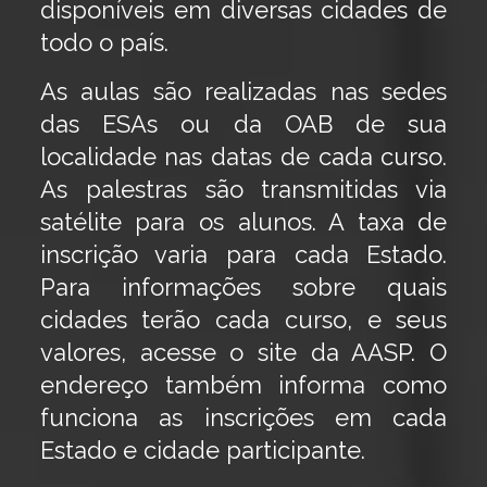
disponíveis em diversas cidades de
todo o país.
As aulas são realizadas nas sedes
das ESAs ou da OAB de sua
localidade nas datas de cada curso.
As palestras são transmitidas via
satélite para os alunos. A taxa de
inscrição varia para cada Estado.
Para informações sobre quais
cidades terão cada curso, e seus
valores, acesse o site da AASP. O
endereço também informa como
funciona as inscrições em cada
Estado e cidade participante.