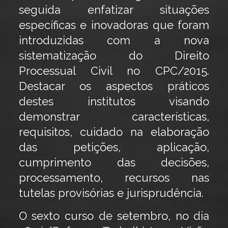
seguida enfatizar situações
específicas e inovadoras que foram
introduzidas com a nova
sistematização do Direito
Processual Civil no CPC/2015.
Destacar os aspectos práticos
destes institutos visando
demonstrar características,
requisitos, cuidado na elaboração
das petições, aplicação,
cumprimento das decisões,
processamento, recursos nas
tutelas provisórias e jurisprudência.
O sexto curso de setembro, no dia