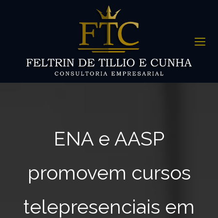
ENA e AASP
promovem cursos
telepresenciais em