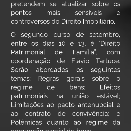
pretendem se atualizar sobre os
pontos mais sensíveis e
controversos do Direito Imobiliário.
O segundo curso de setembro,
entre os dias 10 e 13, é “Direito
Patrimonial de Família”, com
coordenação de Flávio Tartuce.
Serão abordados os seguintes
temas: Regras gerais sobre o
regime de bens; Efeitos
patrimoniais na união estável;
Limitações ao pacto antenupcial e
ao contrato de convivência; e
Polêmicas quanto ao regime da