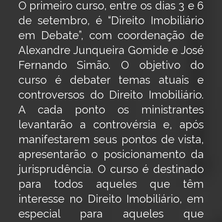
O primeiro curso, entre os dias 3 e 6
de setembro, é “Direito Imobiliário
em Debate”, com coordenação de
Alexandre Junqueira Gomide e José
Fernando Simão. O objetivo do
curso é debater temas atuais e
controversos do Direito Imobiliário.
A cada ponto os ministrantes
levantarão a controvérsia e, após
manifestarem seus pontos de vista,
apresentarão o posicionamento da
jurisprudência. O curso é destinado
para todos aqueles que têm
interesse no Direito Imobiliário, em
especial para aqueles que