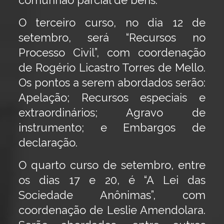
comunhão parcial de bens.
O terceiro curso, no dia 12 de
setembro, será “Recursos no
Processo Civil”, com coordenação
de Rogério Licastro Torres de Mello.
Os pontos a serem abordados serão:
Apelação; Recursos especiais e
extraordinários; Agravo de
instrumento; e Embargos de
declaração.
O quarto curso de setembro, entre
os dias 17 e 20, é “A Lei das
Sociedade Anônimas”, com
coordenação de Leslie Amendolara.