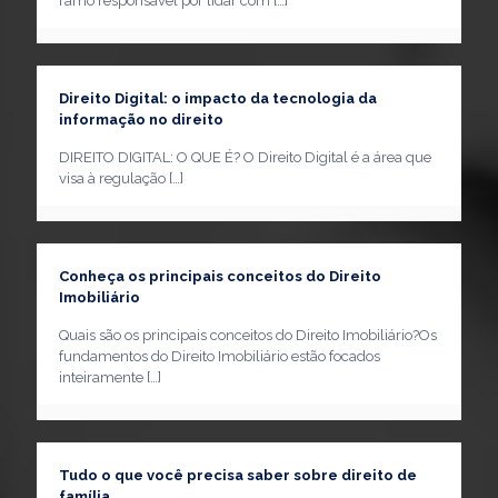
ramo responsável por lidar com
[…]
Direito Digital: o impacto da tecnologia da
informação no direito
DIREITO DIGITAL: O QUE É? O Direito Digital é a área que
visa à regulação
[…]
Conheça os principais conceitos do Direito
Imobiliário
Quais são os principais conceitos do Direito Imobiliário?Os
fundamentos do Direito Imobiliário estão focados
inteiramente
[…]
Tudo o que você precisa saber sobre direito de
família