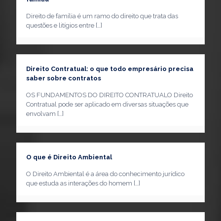
Direito de família é um ramo do direito que trata das
questões e litígios entre
[…]
Direito Contratual: o que todo empresário precisa
saber sobre contratos
OS FUNDAMENTOS DO DIREITO CONTRATUALO Direito
Contratual pode ser aplicado em diversas situações que
envolvam
[…]
O que é Direito Ambiental
O Direito Ambiental é a área do conhecimento jurídico
que estuda as interações do homem
[…]