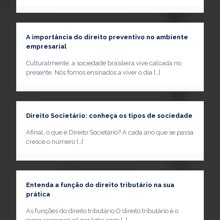
A importância do direito preventivo no ambiente
empresarial
Culturalmente, a sociedade brasileira vive calcada no
presente. Nós fomos ensinados a viver o dia
[…]
Direito Societário: conheça os tipos de sociedade
Afinal, o que é Direito Societário? A cada ano que se passa
cresce o número
[…]
Entenda a função do direito tributário na sua
prática
As funções do direito tributário O direito tributário é o