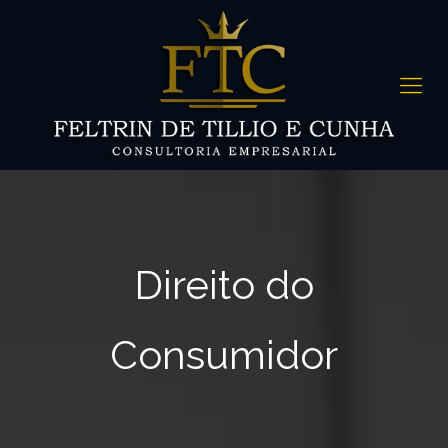
Direito do
Consumidor