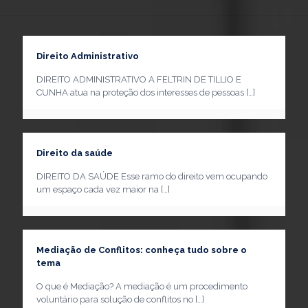
Direito Administrativo
DIREITO ADMINISTRATIVO A FELTRIN DE TILLIO E
CUNHA atua na proteção dos interesses de pessoas
[…]
Direito da saúde
DIREITO DA SAÚDE Esse ramo do direito vem ocupando
um espaço cada vez maior na
[…]
Mediação de Conflitos: conheça tudo sobre o
tema
O que é Mediação? A mediação é um procedimento
voluntário para solução de conflitos no
[…]