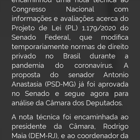
Congresso Nacional com
informações e avaliações acerca do
Projeto de Lei (PL) 1.179/2020 do
Senado Federal, que modifica
temporariamente normas de direito
privado no Brasil durante a
pandemia do coronavírus. A
proposta do senador Antonio
Anastasia (PSD-MG) já foi aprovada
no Senado e segue agora para
análise da Câmara dos Deputados.
A nota técnica foi encaminhada ao
presidente da Câmara, Rodrigo
Maia (DEM-RJ), e ao coordenador da