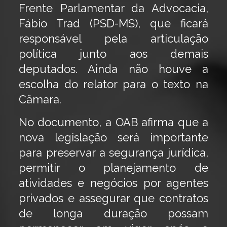
Frente Parlamentar da Advocacia,
Fábio Trad (PSD-MS), que ficará
responsável pela articulação
política junto aos demais
deputados. Ainda não houve a
escolha do relator para o texto na
Câmara.
No documento, a OAB afirma que a
nova legislação será importante
para preservar a segurança jurídica,
permitir o planejamento de
atividades e negócios por agentes
privados e assegurar que contratos
de longa duração possam