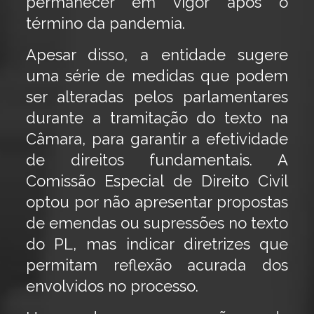
permanecer em vigor após o
término da pandemia.
Apesar disso, a entidade sugere
uma série de medidas que podem
ser alteradas pelos parlamentares
durante a tramitação do texto na
Câmara, para garantir a efetividade
de direitos fundamentais. A
Comissão Especial de Direito Civil
optou por não apresentar propostas
de emendas ou supressões no texto
do PL, mas indicar diretrizes que
permitam reflexão acurada dos
envolvidos no processo.