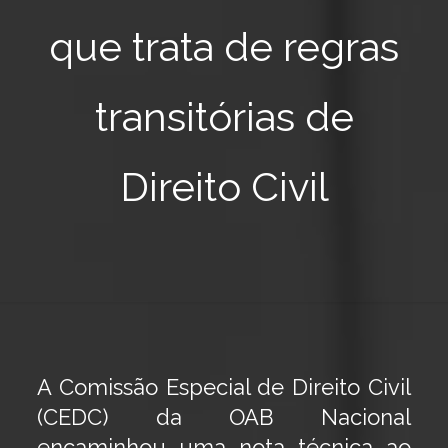
que trata de regras
transitórias de
Direito Civil
A Comissão Especial de Direito Civil
(CEDC) da OAB Nacional
encaminhou uma nota técnica ao