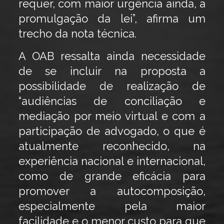
requer, com maior urgência ainda, a
promulgação da lei”, afirma um
trecho da nota técnica.
A OAB ressalta ainda necessidade
de se incluir na proposta a
possibilidade de realização de
“audiências de conciliação e
mediação por meio virtual e com a
participação de advogado, o que é
atualmente reconhecido, na
experiência nacional e internacional,
como de grande eficácia para
promover a autocomposição,
especialmente pela maior
facilidade e o menor custo para que