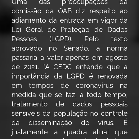
Uma das preocupações da
comissão da OAB diz respeito ao
adiamento da entrada em vigor da
Lei Geral de Proteção de Dados
Pessoas (LGPD). Pelo texto
aprovado no Senado, a norma
passaria a valer apenas em agosto
de 2021. “A CEDC entende que a
importância da LGPD é renovada
em tempos de coronavírus na
medida que se faz, a todo tempo,
tratamento de dados pessoais
sensíveis da população no controle
da disseminação do vírus. É
justamente a quadra atual que