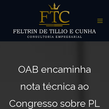
OAB encaminha
nota técnica ao
Congresso sobre PL