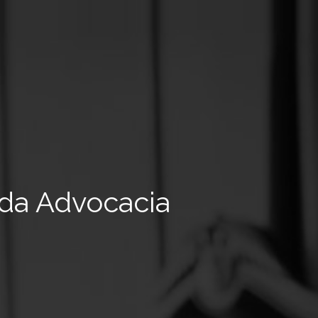
 da Advocacia