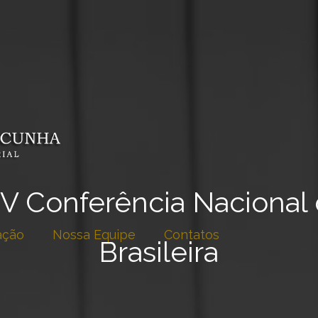
V Conferência Nacional
ação
Nossa Equipe
Contatos
Brasileira