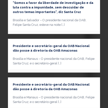
“Somos a favor da liberdade de investigação e da
luta contra a impunidade, sem descuidar de
outros temas importantes”, diz Santa Cruz
Brasília e Salvador – O presidente nacional da OAB,
Felipe Santa Cruz, esteve na noite
[…]
Presidente e secretário-geral da OAB Nacional
dão posse à diretoria da OAB Amazonas
Brasília e Manaus – O presidente nacional da OAB, Felipe
Santa Cruz, e o secretário-geral
[…]
Presidente e secretário-geral da OAB Nacional
dão posse à diretoria da OAB Amazonas
Brasília e Manaus – O presidente nacional da OAB, Felipe
Santa Cruz, e o secretário-geral
[…]