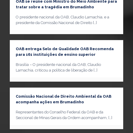
OAB se reúne com Ministro do Meio Ambiente para
tratar sobre a tragédia em Brumadinho
O presidente nacional da OAB, Claudio Lamachia, e a
presidente da Comissão Nacional de Direito
[…]
OAB entrega Selo de Qualidade OAB Recomenda
para 161 instituições de ensino superior
Brasília – O presidente nacional da OAB, Claudio
Lamachia, criticou a política de liberação de
[…]
Comissão Nacional de Direito Ambiental da OAB
acompanha ações em Brumadinho
Representantes do Conselho Federal da OAB e da
Seccional de Minas Gerais da Ordem acompanham,
[…]