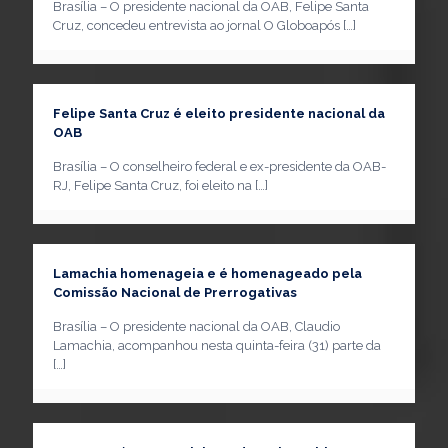
Brasília – O presidente nacional da OAB, Felipe Santa
Cruz, concedeu entrevista ao jornal O Globoapós
[…]
Felipe Santa Cruz é eleito presidente nacional da
OAB
Brasília – O conselheiro federal e ex-presidente da OAB-
RJ, Felipe Santa Cruz, foi eleito na
[…]
Lamachia homenageia e é homenageado pela
Comissão Nacional de Prerrogativas
Brasília – O presidente nacional da OAB, Claudio
Lamachia, acompanhou nesta quinta-feira (31) parte da
[…]