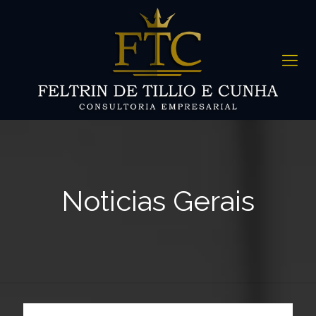
Noticias Gerais