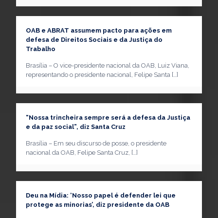
OAB e ABRAT assumem pacto para ações em
defesa de Direitos Sociais e da Justiça do
Trabalho
Brasília – O vice-presidente nacional da OAB, Luiz Viana,
representando o presidente nacional, Felipe Santa
[…]
“Nossa trincheira sempre será a defesa da Justiça
e da paz social”, diz Santa Cruz
Brasília – Em seu discurso de posse, o presidente
nacional da OAB, Felipe Santa Cruz,
[…]
Deu na Mídia: ‘Nosso papel é defender lei que
protege as minorias’, diz presidente da OAB