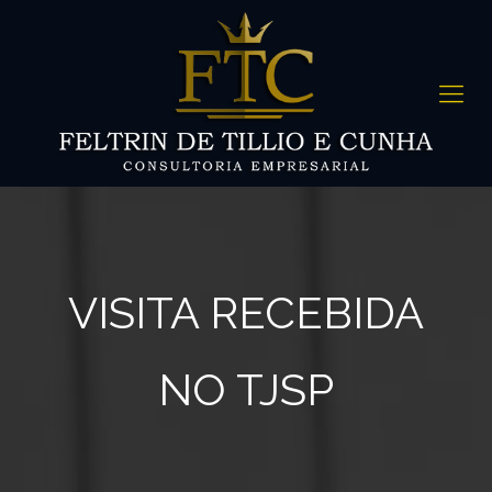
VISITA RECEBIDA
NO TJSP