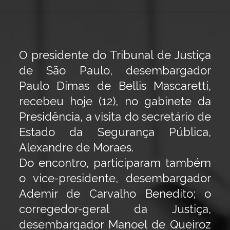
O presidente do Tribunal de Justiça
de São Paulo, desembargador
Paulo Dimas de Bellis Mascaretti,
recebeu hoje (12), no gabinete da
Presidência, a visita do secretário de
Estado da Segurança Pública,
Alexandre de Moraes.
Do encontro, participaram também
o vice-presidente, desembargador
Ademir de Carvalho Benedito; o
corregedor-geral da Justiça,
desembargador Manoel de Queiroz