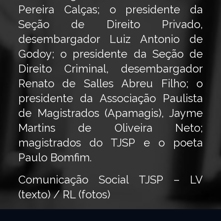
Pereira Calças; o presidente da
Seção de Direito Privado,
desembargador Luiz Antonio de
Godoy; o presidente da Seção de
Direito Criminal, desembargador
Renato de Salles Abreu Filho; o
presidente da Associação Paulista
de Magistrados (Apamagis), Jayme
Martins de Oliveira Neto;
magistrados do TJSP e o poeta
Paulo Bomfim.
Comunicação Social TJSP – LV
(texto) / RL (fotos)