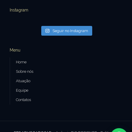
Instagram
Seguir no Instagram
Menu
Home
Sobre nós
Atuação
Equipe
Contatos