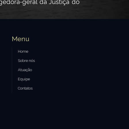
gedora-geral da Justiça do
Menu
Home
Sobre nós
Atuação
Equipe
Contatos