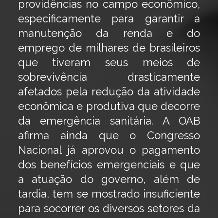
providências no campo econômico,
especificamente para garantir a
manutenção da renda e do
emprego de milhares de brasileiros
que tiveram seus meios de
sobrevivência drasticamente
afetados pela redução da atividade
econômica e produtiva que decorre
da emergência sanitária. A OAB
afirma ainda que o Congresso
Nacional já aprovou o pagamento
dos benefícios emergenciais e que
a atuação do governo, além de
tardia, tem se mostrado insuficiente
para socorrer os diversos setores da