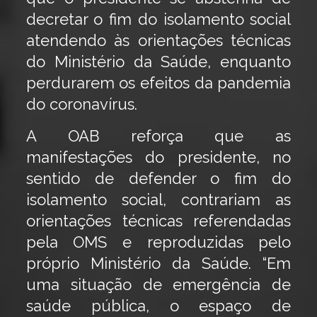
decretar o fim do isolamento social
atendendo às orientações técnicas
do Ministério da Saúde, enquanto
perdurarem os efeitos da pandemia
do coronavírus.
A OAB reforça que as
manifestações do presidente, no
sentido de defender o fim do
isolamento social, contrariam as
orientações técnicas referendadas
pela OMS e reproduzidas pelo
próprio Ministério da Saúde. “Em
uma situação de emergência de
saúde pública, o espaço de