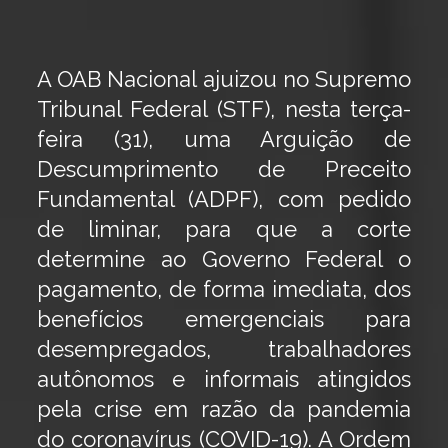
A OAB Nacional ajuizou no Supremo
Tribunal Federal (STF), nesta terça-
feira (31), uma Arguição de
Descumprimento de Preceito
Fundamental (ADPF), com pedido
de liminar, para que a corte
determine ao Governo Federal o
pagamento, de forma imediata, dos
benefícios emergenciais para
desempregados, trabalhadores
autônomos e informais atingidos
pela crise em razão da pandemia
do coronavírus (COVID-19). A Ordem