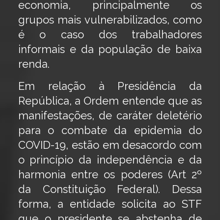
economia, principalmente os
grupos mais vulnerabilizados, como
é o caso dos trabalhadores
informais e da população de baixa
renda.
Em relação à Presidência da
República, a Ordem entende que as
manifestações, de caráter deletério
para o combate da epidemia do
COVID-19, estão em desacordo com
o princípio da independência e da
harmonia entre os poderes (Art 2º
da Constituição Federal). Dessa
forma, a entidade solicita ao STF
que o presidente se abstenha de