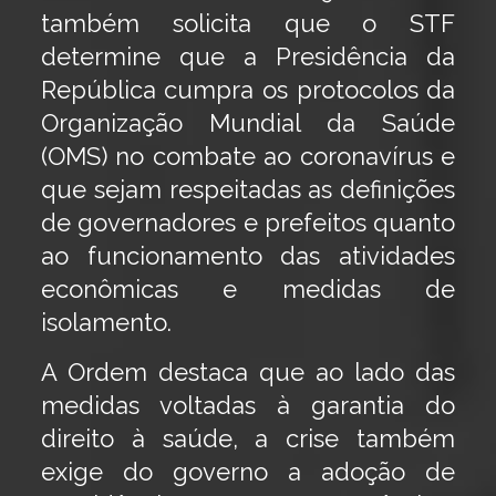
também solicita que o STF
determine que a Presidência da
República cumpra os protocolos da
Organização Mundial da Saúde
(OMS) no combate ao coronavírus e
que sejam respeitadas as definições
de governadores e prefeitos quanto
ao funcionamento das atividades
econômicas e medidas de
isolamento.
A Ordem destaca que ao lado das
medidas voltadas à garantia do
direito à saúde, a crise também
exige do governo a adoção de