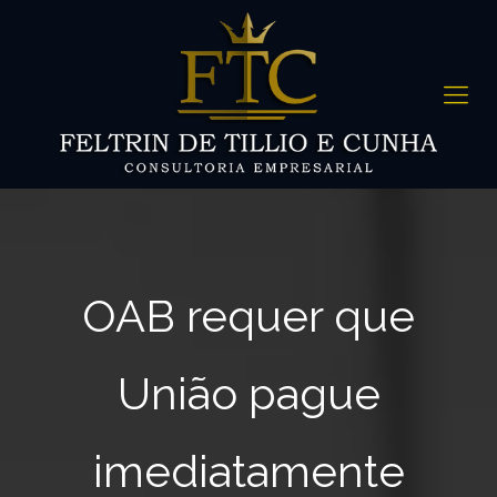
OAB requer que
União pague
imediatamente