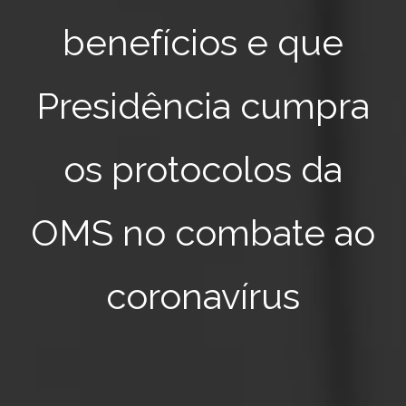
benefícios e que
Presidência cumpra
os protocolos da
OMS no combate ao
coronavírus