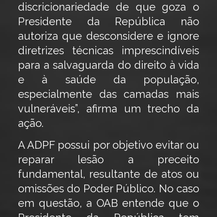
discricionariedade de que goza o
Presidente da República não
autoriza que desconsidere e ignore
diretrizes técnicas imprescindíveis
para a salvaguarda do direito à vida
e à saúde da população,
especialmente das camadas mais
vulneráveis”, afirma um trecho da
ação.
A ADPF possui por objetivo evitar ou
reparar lesão a preceito
fundamental, resultante de atos ou
omissões do Poder Público. No caso
em questão, a OAB entende que o