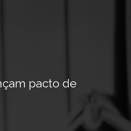
ançam pacto de