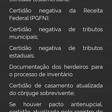
Certidão negativa da Receita
Federal (PGFN);
Certidão negativa de tributos
municipais;
Certidão negativa de tributos
estaduais.
Documentação dos herdeiros para
o processo de inventário
Certidão de casamento atualizada
do cônjuge sobrevivente;
Se houver pacto antenupcial,
certidão atualizada pelo registro de