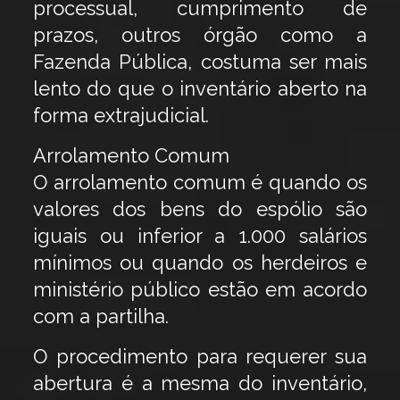
processual, cumprimento de
prazos, outros órgão como a
Fazenda Pública, costuma ser mais
lento do que o inventário aberto na
forma extrajudicial.
Arrolamento Comum
O arrolamento comum é quando os
valores dos bens do espólio são
iguais ou inferior a 1.000 salários
mínimos ou quando os herdeiros e
ministério público estão em acordo
com a partilha.
O procedimento para requerer sua
abertura é a mesma do inventário,