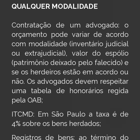
QUALQUER MODALIDADE
Contratação de um advogado: o
orçamento pode variar de acordo
com modalidade (inventário judicial
ou extrajudicial), valor do espólio
(patrimônio deixado pelo falecido) e
se os herdeiros estão em acordo ou
não. Os advogados devem respeitar
uma tabela de honorários regida
pela OAB;
ITCMD: Em São Paulo a taxa é de
4% sobre os bens herdados;
Registros de bens: ao término do