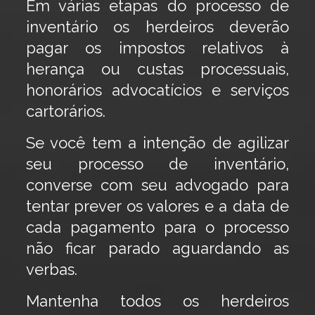
Em várias etapas do processo de
inventário os herdeiros deverão
pagar os impostos relativos à
herança ou custas processuais,
honorários advocatícios e serviços
cartorários.
Se você tem a intenção de agilizar
seu processo de inventário,
converse com seu advogado para
tentar prever os valores e a data de
cada pagamento para o processo
não ficar parado aguardando as
verbas.
Mantenha todos os herdeiros