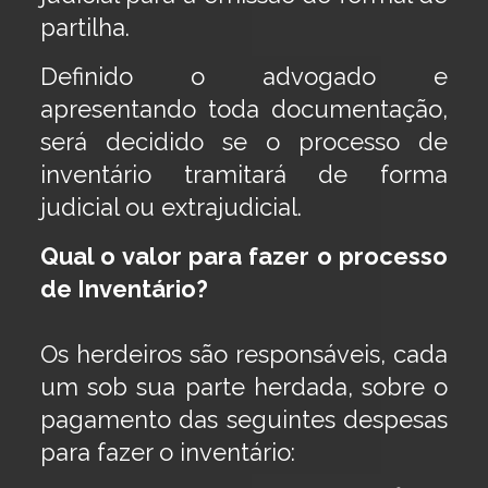
partilha.
Definido o advogado e
apresentando toda documentação,
será decidido se o processo de
inventário tramitará de forma
judicial ou extrajudicial.
Qual o valor para fazer o processo
de Inventário?
Os herdeiros são responsáveis, cada
um sob sua parte herdada, sobre o
pagamento das seguintes despesas
para fazer o inventário: