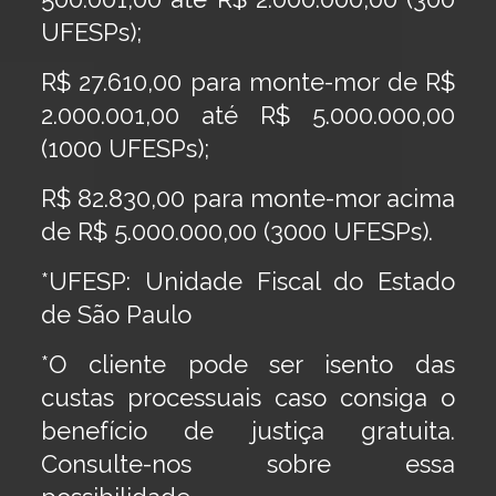
UFESPs);
R$ 27.610,00 para monte-mor de R$
2.000.001,00 até R$ 5.000.000,00
(1000 UFESPs);
R$ 82.830,00 para monte-mor acima
de R$ 5.000.000,00 (3000 UFESPs).
*UFESP: Unidade Fiscal do Estado
de São Paulo
​*O cliente pode ser isento das
custas processuais caso consiga o
benefício de justiça gratuita.
Consulte-nos sobre essa