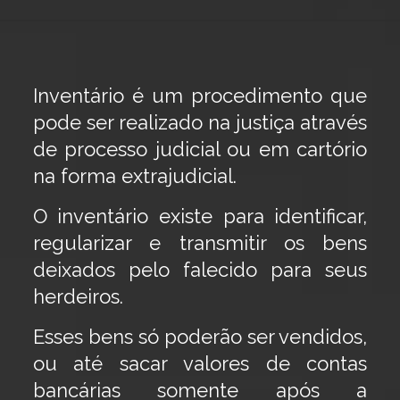
Inventário é um procedimento que
pode ser realizado na justiça através
de processo judicial ou em cartório
na forma extrajudicial.
O inventário existe para identificar,
regularizar e transmitir os bens
deixados pelo falecido para seus
herdeiros.
Esses bens só poderão ser vendidos,
ou até sacar valores de contas
bancárias somente após a