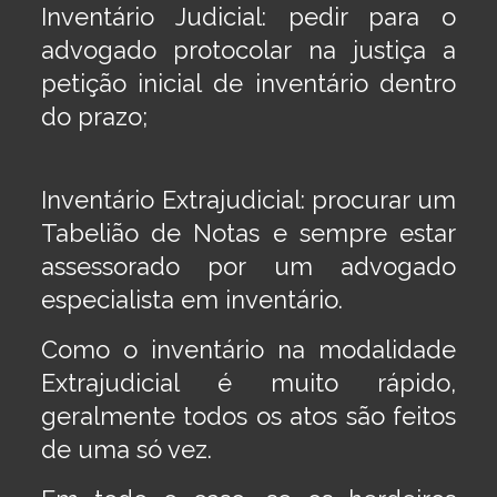
Inventário Judicial: pedir para o
advogado protocolar na justiça a
petição inicial de inventário dentro
do prazo;
Inventário Extrajudicial: procurar um
Tabelião de Notas e sempre estar
assessorado por um advogado
especialista em inventário.
Como o inventário na modalidade
Extrajudicial é muito rápido,
geralmente todos os atos são feitos
de uma só vez.