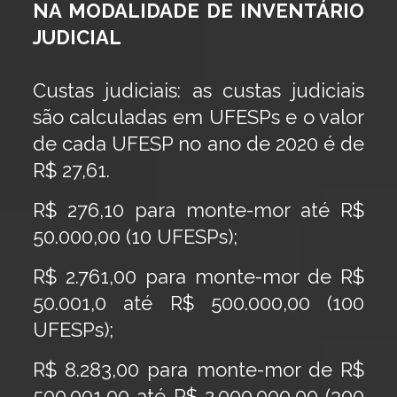
NA MODALIDADE DE INVENTÁRIO
JUDICIAL
Custas judiciais: as custas judiciais
são calculadas em UFESPs e o valor
de cada UFESP no ano de 2020 é de
R$ 27,61.
R$ 276,10 para monte-mor até R$
50.000,00 (10 UFESPs);
R$ 2.761,00 para monte-mor de R$
50.001,0 até R$ 500.000,00 (100
UFESPs);
R$ 8.283,00 para monte-mor de R$
500.001,00 até R$ 2.000.000,00 (300