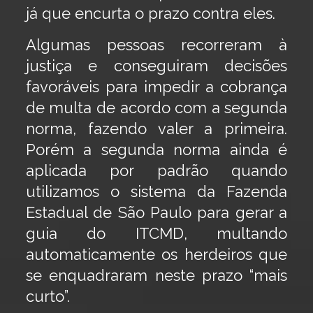
já que encurta o prazo contra eles.
Algumas pessoas recorreram à
justiça e conseguiram decisões
favoráveis para impedir a cobrança
de multa de acordo com a segunda
norma, fazendo valer a primeira.
Porém a segunda norma ainda é
aplicada por padrão quando
utilizamos o sistema da Fazenda
Estadual de São Paulo para gerar a
guia do ITCMD, multando
automaticamente os herdeiros que
se enquadraram neste prazo “mais
curto”.