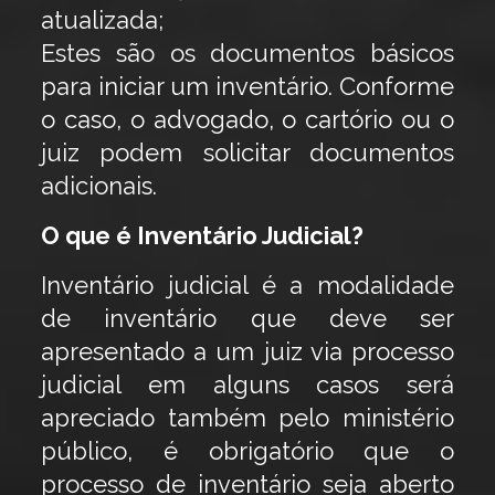
atualizada;
Estes são os documentos básicos
para iniciar um inventário. Conforme
o caso, o advogado, o cartório ou o
juiz podem solicitar documentos
adicionais.
O que é Inventário Judicial?
Inventário judicial é a modalidade
de inventário que deve ser
apresentado a um juiz via processo
judicial em alguns casos será
apreciado também pelo ministério
público, é obrigatório que o
processo de inventário seja aberto