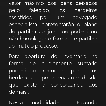
valor máximo dos bens deixados
pelo falecido, os herdeiros
assistidos por um advogado
especialista, apresentarão o plano
de partilha ao juiz que poderá ou
não homologar o formal de partilha
ao final do processo.
Para abertura do inventário na
forma de arrolamento sumário
poderá ser requerida por todos
herdeiros ou por apenas um, desde
que exista a concordância dos
demais .
Nesta modalidade a Fazenda