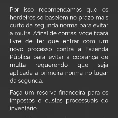
Por isso recomendamos que os
herdeiros se baseiem no prazo mais
curto da segunda norma para evitar
a multa. Afinal de contas, você ficará
livre de ter que entrar com um
novo processo contra a Fazenda
Pública para evitar a cobrança de
multa requerendo que seja
aplicada a primeira norma no lugar
da segunda.
Faça um reserva financeira para os
impostos e custas processuais do
inventário.