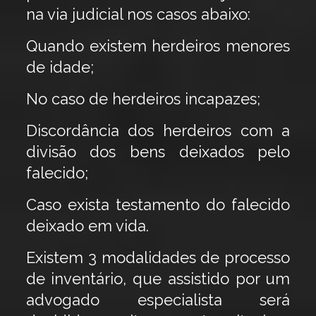
na via judicial nos casos abaixo:
Quando existem herdeiros menores
de idade;
No caso de herdeiros incapazes;
Discordância dos herdeiros com a
divisão dos bens deixados pelo
falecido;
Caso exista testamento do falecido
deixado em vida.
Existem 3 modalidades de processo
de inventário, que assistido por um
advogado especialista será