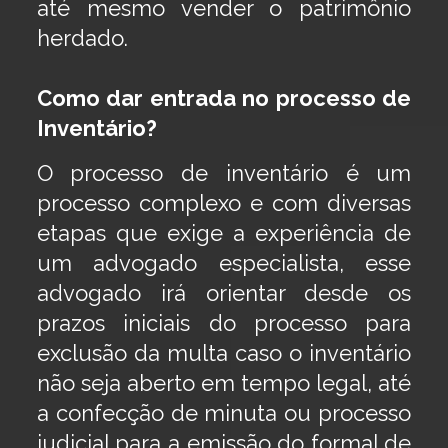
até mesmo vender o patrimônio
herdado.
Como dar entrada no processo de
Inventário?
O processo de inventário é um
processo complexo e com diversas
etapas que exige a experiência de
um advogado especialista, esse
advogado irá orientar desde os
prazos iniciais do processo para
exclusão da multa caso o inventário
não seja aberto em tempo legal, até
a confecção de minuta ou processo
judicial para a emissão do formal de