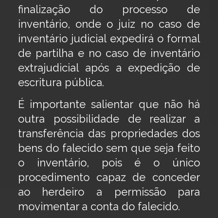
finalização do processo de
inventário, onde o juiz no caso de
inventário judicial expedirá o formal
de partilha e no caso de inventário
extrajudicial após a expedição de
escritura pública.
É importante salientar que não há
outra possibilidade de realizar a
transferência das propriedades dos
bens do falecido sem que seja feito
o inventário, pois é o único
procedimento capaz de conceder
ao herdeiro a permissão para
movimentar a conta do falecido.