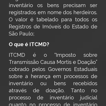
inventário os bens precisam ser
registrados em nome dos herdeiros.
O valor é tabelado para todos os
Registros de Imóveis do Estado de
São Paulo;
O que é ITCMD?
ITCMD é o “Imposto sobre
Transmissão Causa Mortis e Doação”
cobrado pelos Governos Estaduais
sobre a herança em processos de
inventário ou bens recebidos
através de doação. Tanto no
processo de inventário judicial
quanto no processo de inventário