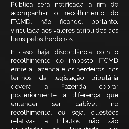
Pública será notificada a fim de
acompanhar o recolhimento do
ITCMD, não ficando, portanto,
vinculada aos valores atribuídos aos
bens pelos herdeiros.
E caso haja discordância com o
recolhimento do imposto ITCMD
entre a Fazenda e os herdeiros, nos
termos da legislação tributária
deverá a Fazenda cobrar
posteriormente a diferença que
entender ser cabível no
recolhimento, ou seja, questões
relativas a tributos não são