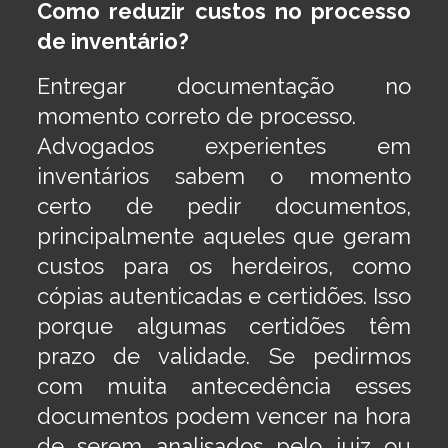
Como reduzir custos no processo
de inventário​?
Entregar documentação no
momento correto de processo.
Advogados experientes em
inventários sabem o momento
certo de pedir documentos,
principalmente aqueles que geram
custos para os herdeiros, como
cópias autenticadas e certidões. Isso
porque algumas certidões têm
prazo de validade. Se pedirmos
com muita antecedência esses
documentos podem vencer na hora
de serem analisados pelo juiz ou