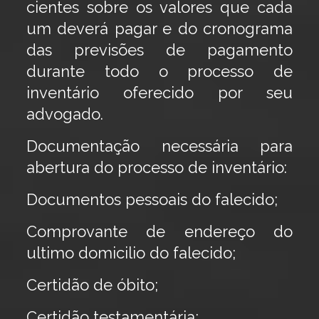
cientes sobre os valores que cada
um deverá pagar e do cronograma
das previsões de pagamento
durante todo o processo de
inventário oferecido por seu
advogado.
Documentação necessária para
abertura do processo de inventário:
Documentos pessoais do falecido;
Comprovante de endereço do
ultimo domicilio do falecido;
Certidão de óbito;
Certidão testamentária;