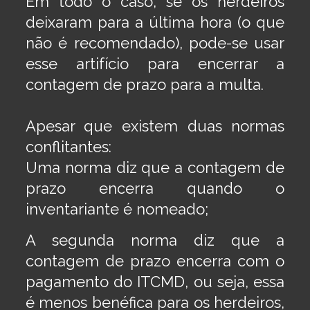
Em todo o caso, se os herdeiros
deixaram para a última hora (o que
não é recomendado), pode-se usar
esse artifício para encerrar a
contagem de prazo para a multa.
Apesar que existem duas normas
conflitantes:
Uma norma diz que a contagem de
prazo encerra quando o
inventariante é nomeado;
A segunda norma diz que a
contagem de prazo encerra com o
pagamento do ITCMD, ou seja, essa
é menos benéfica para os herdeiros,