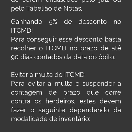
pelo Tabelião de Notas.
Ganhando 5% de desconto no
ITCMD!
Para conseguir esse desconto basta
recolher o ITCMD no prazo de até
90 dias contados da data do óbito.
​Evitar a multa do ITCMD
Para evitar a multa e suspender a
contagem de prazo que corre
contra os herdeiros, estes devem
fazer o seguinte dependendo da
modalidade de inventário: