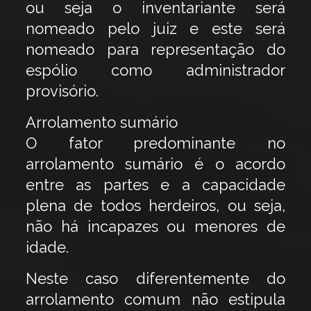
ou seja o inventariante será
nomeado pelo juiz e este será
nomeado para representação do
espólio como administrador
provisório.
Arrolamento sumário
O fator predominante no
arrolamento sumário é o acordo
entre as partes e a capacidade
plena de todos herdeiros, ou seja,
não há incapazes ou menores de
idade.
Neste caso diferentemente do
arrolamento comum não estipula