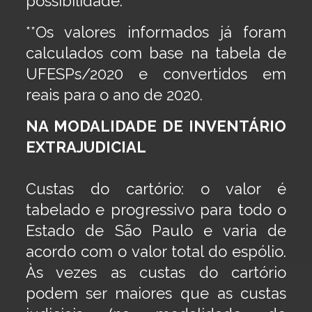
possibilidade.
**Os valores informados já foram
calculados com base na tabela de
UFESPs/2020 e convertidos em
reais para o ano de 2020.
NA MODALIDADE DE INVENTÁRIO
EXTRAJUDICIAL
Custas do cartório: o valor é
tabelado e progressivo para todo o
Estado de São Paulo e varia de
acordo com o valor total do espólio.
Às vezes as custas do cartório
podem ser maiores que as custas