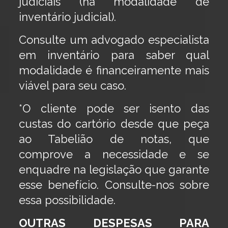
judiciais (na modalidade de
inventário judicial).
Consulte um advogado especialista
em inventário para saber qual
modalidade é financeiramente mais
viável para seu caso.
*O cliente pode ser isento das
custas do cartório desde que peça
ao Tabelião de notas, que
comprove a necessidade e se
enquadre na legislação que garante
esse benefício. Consulte-nos sobre
essa possibilidade.
OUTRAS DESPESAS PARA