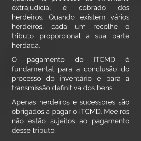
extrajudicial é cobrado dos
herdeiros. Quando existem vários
herdeiros, cada um recolhe o
tributo proporcional a sua parte
herdada.
O pagamento do ITCMD é
fundamental para a conclusão do
processo do inventário e para a
transmissão definitiva dos bens.
Apenas herdeiros e sucessores são
obrigados a pagar o ITCMD. Meeiros
não estão sujeitos ao pagamento
desse tributo.