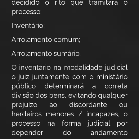
decidido o rito que tramitará o
processo:
Inventário;
Arrolamento comum;
Arrolamento sumário.
O inventário na modalidade judicial
o juiz juntamente com o ministério
público determinará a correta
divisão dos bens, evitando qualquer
prejuízo ao discordante ou
herdeiros menores / incapazes, o
processo na forma judicial por
depender do andamento