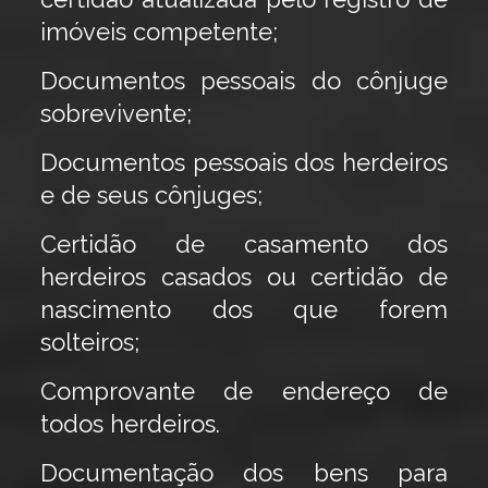
imóveis competente;
Documentos pessoais do cônjuge
sobrevivente;
Documentos pessoais dos herdeiros
e de seus cônjuges;
Certidão de casamento dos
herdeiros casados ou certidão de
nascimento dos que forem
solteiros;
Comprovante de endereço de
todos herdeiros.
Documentação dos bens para