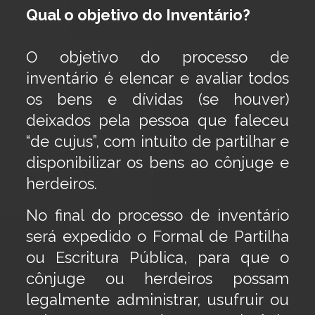
Qual o objetivo do Inventário?
O objetivo do processo de
inventário é elencar e avaliar todos
os bens e dívidas (se houver)
deixados pela pessoa que faleceu
“de cujus”, com intuito de partilhar e
disponibilizar os bens ao cônjuge e
herdeiros.
No final do processo de inventário
será expedido o Formal de Partilha
ou Escritura Pública, para que o
cônjuge ou herdeiros possam
legalmente administrar, usufruir ou