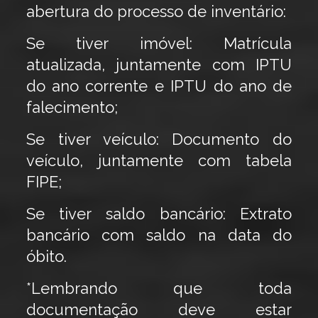
abertura do processo de inventário:
Se tiver imóvel: Matrícula
atualizada, juntamente com IPTU
do ano corrente e IPTU do ano de
falecimento;
Se tiver veículo: Documento do
veículo, juntamente com tabela
FIPE;
Se tiver saldo bancário: Extrato
bancário com saldo na data do
óbito.
*Lembrando que toda
documentação deve estar