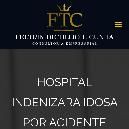
HOSPITAL
INDENIZARÁ IDOSA
POR ACIDENTE