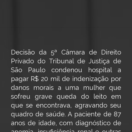
Decisão da 5ª Câmara de Direito
Privado do Tribunal de Justiça de
São Paulo condenou hospital a
pagar R$ 20 mil de indenização por
danos morais a uma mulher que
sofreu grave queda do leito em
que se encontrava, agravando seu
quadro de saúde. A paciente de 87
anos de idade, com diagnóstico de
anemia, insuficiência renal e outras