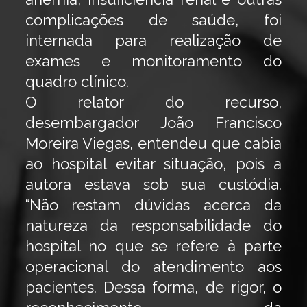
complicações de saúde, foi
internada para realização de
exames e monitoramento do
quadro clínico.
O relator do recurso,
desembargador João Francisco
Moreira Viegas, entendeu que cabia
ao hospital evitar situação, pois a
autora estava sob sua custódia.
“Não restam dúvidas acerca da
natureza da responsabilidade do
hospital no que se refere à parte
operacional do atendimento aos
pacientes. Dessa forma, de rigor, o