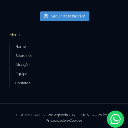
Seguir no Instagram
Menu
Home
Sobre nós
Atuação
Equipe
Contatos
FTC ADVOGADOS | Por
Agência BiG DESIGNER
-
Política de
Privacidade e Cookies