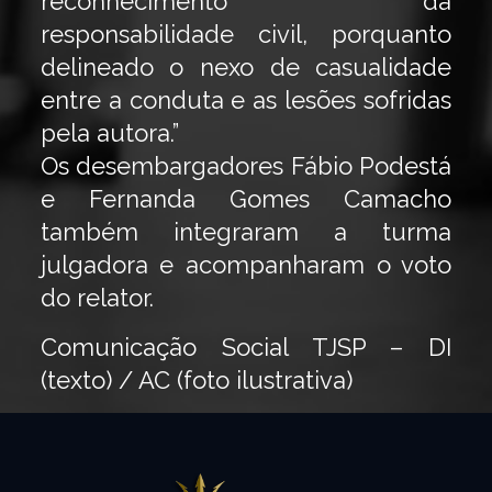
reconhecimento da
responsabilidade civil, porquanto
delineado o nexo de casualidade
entre a conduta e as lesões sofridas
pela autora.”
Os desembargadores Fábio Podestá
e Fernanda Gomes Camacho
também integraram a turma
julgadora e acompanharam o voto
do relator.
Comunicação Social TJSP – DI
(texto) / AC (foto ilustrativa)