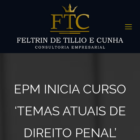
EPM INICIA CURSO
‘TEMAS ATUAIS DE
DIREITO PENAL’