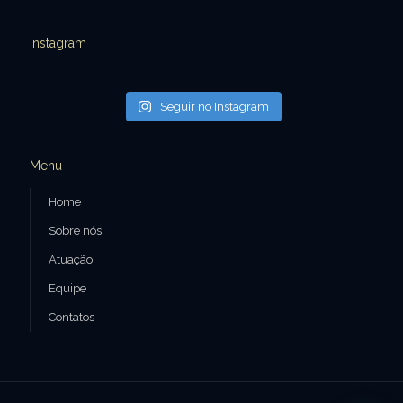
Instagram
Seguir no Instagram
Menu
Home
Sobre nós
Atuação
Equipe
Contatos