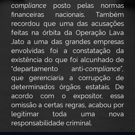
compliance
posto pelas normas
financeiras nacionais. Também
recordou que uma das acusações
feitas na órbita da Operação Lava
Jato a uma das grandes empresas
envolvidas foi a constatação da
existência do que foi alcunhado de
“departamento anti-
compliance
”
,
que gerenciaria a corrupção de
determinados órgãos estatais. De
acordo com o expositor, essa
omissão a certas regras, acabou por
legitimar toda uma nova
responsabilidade criminal.