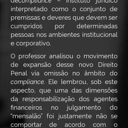
de
compliance –
instituto jurídico
interpretado como o conjunto de
premissas e deveres que devem ser
cumpridos por determinadas
pessoas nos ambientes institucional
e corporativo.
O professor analisou o movimento
de expansão desse novo Direito
Penal via omissão no âmbito do
compliance.
Ele lembrou, sob este
aspecto, que uma das dimensões
da responsabilização dos agentes
financeiros no julgamento do
“mensalão” foi justamente não se
comportar de acordo com o