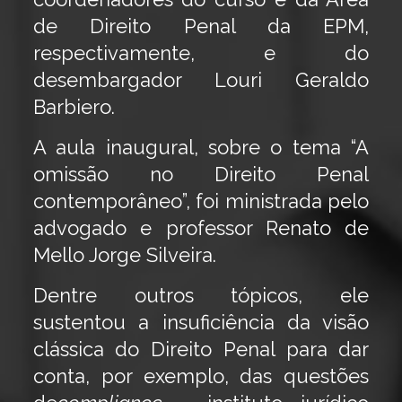
de Direito Penal da EPM,
respectivamente, e do
desembargador Louri Geraldo
Barbiero.
A aula inaugural, sobre o tema “A
omissão no Direito Penal
contemporâneo”, foi ministrada pelo
advogado e professor Renato de
Mello Jorge Silveira.
Dentre outros tópicos, ele
sustentou a insuficiência da visão
clássica do Direito Penal para dar
conta, por exemplo, das questões