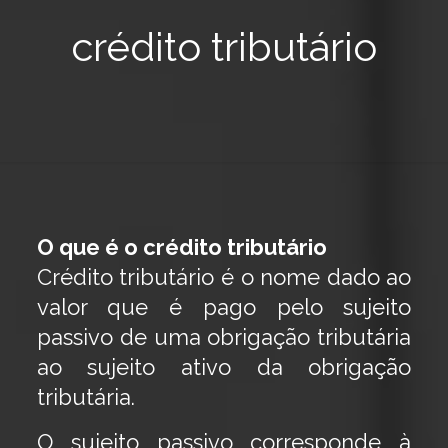
crédito tributário
O que é o crédito tributário
Crédito tributário é o nome dado ao
valor que é pago pelo sujeito
passivo de uma obrigação tributária
ao sujeito ativo da obrigação
tributária.
O sujeito passivo corresponde à