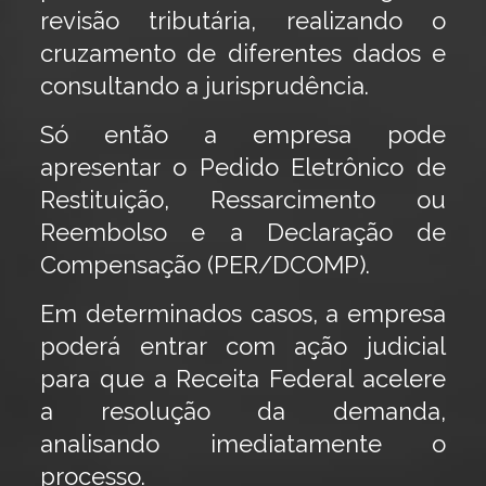
revisão tributária, realizando o
cruzamento de diferentes dados e
consultando a jurisprudência.
Só então a empresa pode
apresentar o Pedido Eletrônico de
Restituição, Ressarcimento ou
Reembolso e a Declaração de
Compensação (PER/DCOMP).
Em determinados casos, a empresa
poderá entrar com ação judicial
para que a Receita Federal acelere
a resolução da demanda,
analisando imediatamente o
processo.