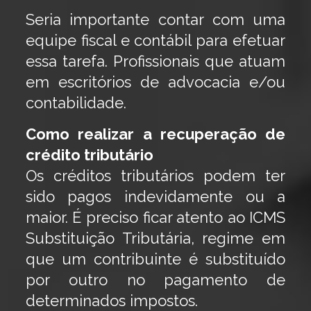
Seria importante contar com uma
equipe fiscal e contábil para efetuar
essa tarefa. Profissionais que atuam
em escritórios de advocacia e/ou
contabilidade.
Como realizar a recuperação de
crédito tributário
Os créditos tributários podem ter
sido pagos indevidamente ou a
maior. É preciso ficar atento ao ICMS
Substituição Tributária, regime em
que um contribuinte é substituído
por outro no pagamento de
determinados impostos.