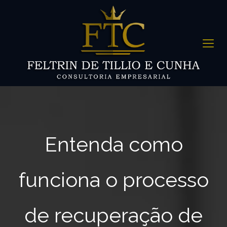
Entenda como
funciona o processo
de recuperação de