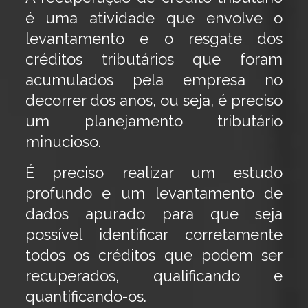
é uma atividade que envolve o
levantamento e o resgate dos
créditos tributários que foram
acumulados pela empresa no
decorrer dos anos, ou seja, é preciso
um planejamento tributário
minucioso.
É preciso realizar um estudo
profundo e um levantamento de
dados apurado para que seja
possível identificar corretamente
todos os créditos que podem ser
recuperados, qualificando e
quantificando-os.