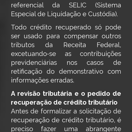
referencial da SELIC (Sistema
Especial de Liquidação e Custódia).
Todo crédito recuperado só pode
ser usado para compensar outros
tributos da Receita Federal,
excetuando-se as contribuições
previdenciárias nos casos de
retificação do demonstrativo com
informações erradas.
A revisão tributária e o pedido de
recuperação de crédito tributário
Antes de formalizar a solicitação de
recuperação de crédito tributário, é
preciso fazer uma abrangente