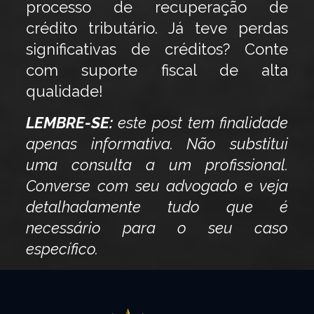
processo de recuperação de
crédito tributário. Já teve perdas
significativas de créditos? Conte
com suporte fiscal de alta
qualidade!
LEMBRE-SE:
este post tem finalidade
apenas informativa. Não substitui
uma consulta a um profissional.
Converse com seu advogado e veja
detalhadamente tudo que é
necessário para o seu caso
específico.