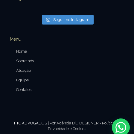
Seguir no Instagram
Menu
Home
Sobre nós
Atuação
Equipe
Contatos
FTC ADVOGADOS | Por
Agência BiG DESIGNER
-
Política de
Privacidade e Cookies