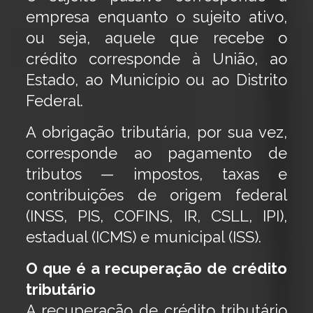
empresa enquanto o sujeito ativo,
ou seja, aquele que recebe o
crédito corresponde à União, ao
Estado, ao Município ou ao Distrito
Federal.
A obrigação tributária, por sua vez,
corresponde ao pagamento de
tributos — impostos, taxas e
contribuições de origem federal
(INSS, PIS, COFINS, IR, CSLL, IPI),
estadual (ICMS) e municipal (ISS).
O que é a recuperação de crédito
tributário
A recuperação de crédito tributário