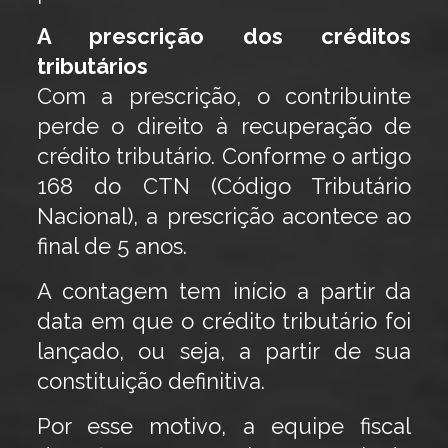
A prescrição dos créditos
tributários
Com a prescrição, o contribuinte
perde o direito à recuperação de
crédito tributário. Conforme o artigo
168 do CTN (Código Tributário
Nacional), a prescrição acontece ao
final de 5 anos.
A contagem tem início a partir da
data em que o crédito tributário foi
lançado, ou seja, a partir de sua
constituição definitiva.
Por esse motivo, a equipe fiscal