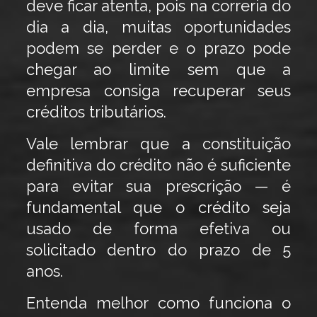
deve ficar atenta, pois na correria do
dia a dia, muitas oportunidades
podem se perder e o prazo pode
chegar ao limite sem que a
empresa consiga recuperar seus
créditos tributários.
Vale lembrar que a constituição
definitiva do crédito não é suficiente
para evitar sua prescrição — é
fundamental que o crédito seja
usado de forma efetiva ou
solicitado dentro do prazo de 5
anos.
Entenda melhor como funciona o