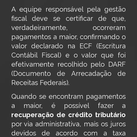
A equipe responsável pela gestão
fiscal deve se certificar de que,
verdadeiramente, ocorreram
pagamentos a maior, confirmando o
valor declarado na ECF (Escritura
Contábil Fiscal) e o valor que foi
efetivamente recolhido pelo DARF
(Documento de Arrecadação de
Receitas Federais).
Quando se encontram pagamentos
a maior, é possível fazer a
recuperação de crédito tributário
por via administrativa, mais os juros
devidos de acordo com a taxa