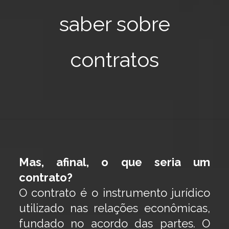
saber sobre
contratos
Mas, afinal, o que seria um
contrato?
O contrato é o instrumento jurídico
utilizado nas relações econômicas,
fundado no acordo das partes. O