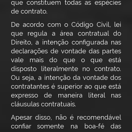
que constituem todas as espécies
de contrato.
De acordo com o Código Civil, lei
que regula a área contratual do
Direito, a intenção configurada nas
declarações de vontade das partes
vale mais do que o que está
disposto literalmente no contrato.
Ou seja, a intenção da vontade dos
contratantes é superior ao que está
expresso de maneira literal nas
cláusulas contratuais.
Apesar disso, não é recomendável
confiar somente na boa-fé das