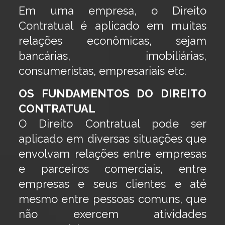
Em uma empresa, o Direito
Contratual é aplicado em muitas
relações econômicas, sejam
bancárias, imobiliárias,
consumeristas, empresariais etc.
OS FUNDAMENTOS DO DIREITO
CONTRATUAL
O Direito Contratual pode ser
aplicado em diversas situações que
envolvam relações entre empresas
e parceiros comerciais, entre
empresas e seus clientes e até
mesmo entre pessoas comuns, que
não exercem atividades