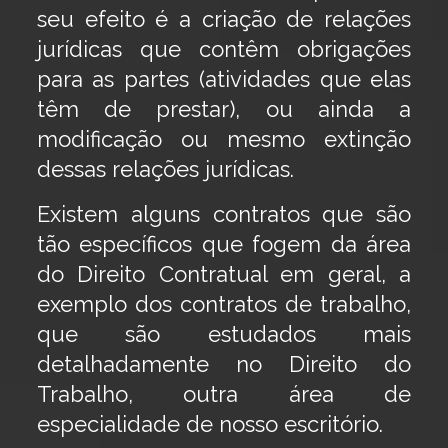
seu efeito é a criação de relações
jurídicas que contêm obrigações
para as partes (atividades que elas
têm de prestar), ou ainda a
modificação ou mesmo extinção
dessas relações jurídicas.
Existem alguns contratos que são
tão específicos que fogem da área
do Direito Contratual em geral, a
exemplo dos contratos de trabalho,
que são estudados mais
detalhadamente no Direito do
Trabalho, outra área de
especialidade de nosso escritório.