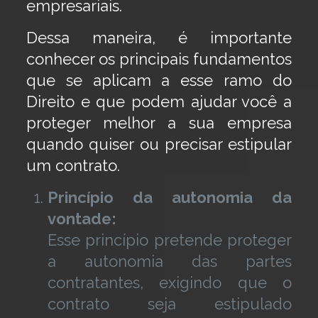
empresariais.
Dessa maneira, é importante
conhecer os principais fundamentos
que se aplicam a esse ramo do
Direito e que podem ajudar você a
proteger melhor a sua empresa
quando quiser ou precisar estipular
um contrato.
Princípio da autonomia da
vontade:
Esse princípio pretende proteger
a autonomia das partes
contratantes, exigindo que o
contrato seja estipulado