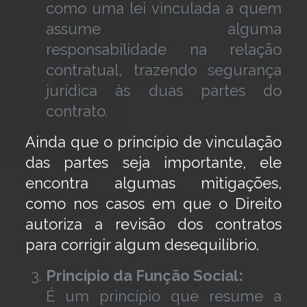
como uma lei vinculada a quem
assume alguma
responsabilidade na relação
contratual, trazendo segurança
jurídica às duas partes do
contrato.
Ainda que o princípio de vinculação
das partes seja importante, ele
encontra algumas mitigações,
como nos casos em que o Direito
autoriza a revisão dos contratos
para corrigir algum desequilíbrio.
Princípio da Função Social:
É um princípio que resume a