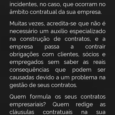
incidentes, no caso, que ocorram no
âmbito contratual da sua empresa.
Muitas vezes, acredita-se que não é
necessário um auxílio especializado
na construção de contratos, e a
empresa passa a contrair
obrigações com clientes, sócios e
empregados sem saber as reais
consequências que podem ser
causadas devido a um problema na
gestão de seus contratos.
Quem formula os seus contratos
empresariais? Quem redige as
cláusulas contratuais na sua