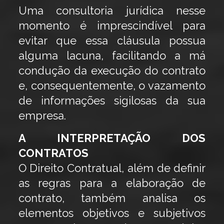
Uma consultoria jurídica nesse
momento é imprescindível para
evitar que essa cláusula possua
alguma lacuna, facilitando a má
condução da execução do contrato
e, consequentemente, o vazamento
de informações sigilosas da sua
empresa.
A INTERPRETAÇÃO DOS
CONTRATOS
O Direito Contratual, além de definir
as regras para a elaboração de
contrato, também analisa os
elementos objetivos e subjetivos