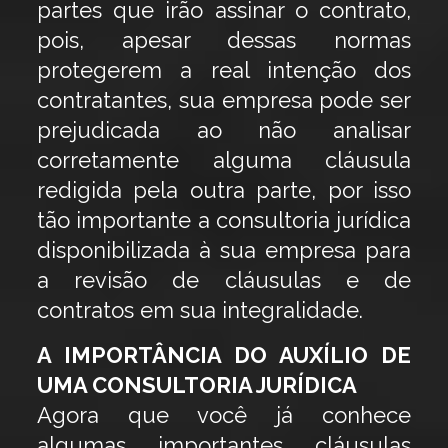
partes que irão assinar o contrato,
pois, apesar dessas normas
protegerem a real intenção dos
contratantes, sua empresa pode ser
prejudicada ao não analisar
corretamente alguma cláusula
redigida pela outra parte, por isso
tão importante a consultoria jurídica
disponibilizada à sua empresa para
a revisão de cláusulas e de
contratos em sua integralidade.
A IMPORTÂNCIA DO AUXÍLIO DE
UMA CONSULTORIA JURÍDICA
Agora que você já conhece
algumas importantes cláusulas