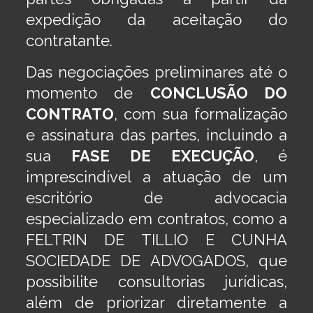
expedição da aceitação do
contratante.
Das negociações preliminares até o
momento de
CONCLUSÃO DO
CONTRATO
, com sua formalização
e assinatura das partes, incluindo a
sua
FASE DE EXECUÇÃO
, é
imprescindível a atuação de um
escritório de advocacia
especializado em contratos, como a
FELTRIN DE TILLIO E CUNHA
SOCIEDADE DE ADVOGADOS, que
possibilite consultorias jurídicas,
além de priorizar diretamente a