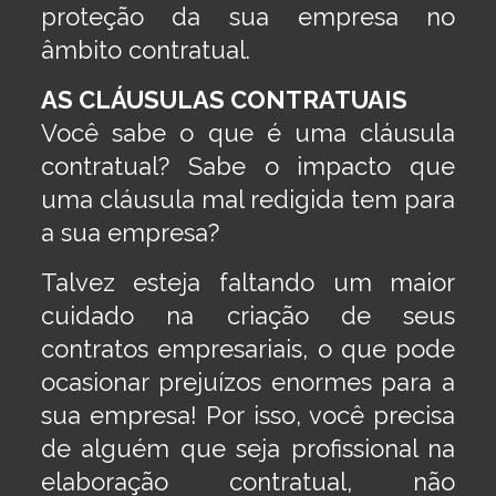
proteção da sua empresa no
âmbito contratual.
AS CLÁUSULAS CONTRATUAIS
Você sabe o que é uma cláusula
contratual? Sabe o impacto que
uma cláusula mal redigida tem para
a sua empresa?
Talvez esteja faltando um maior
cuidado na criação de seus
contratos empresariais, o que pode
ocasionar prejuízos enormes para a
sua empresa! Por isso, você precisa
de alguém que seja profissional na
elaboração contratual, não