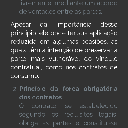
livremente, mediante um acordo
de vontades entre as partes.
Apesar da importância desse
princípio, ele pode ter sua aplicação
reduzida em algumas ocasiões, as
quais têm a intenção de preservar a
parte mais vulnerável do vínculo
contratual, como nos contratos de
consumo.
Princípio da força obrigatória
dos contratos:
O contrato, se estabelecido
segundo os requisitos legais,
obriga as partes e constitui-se