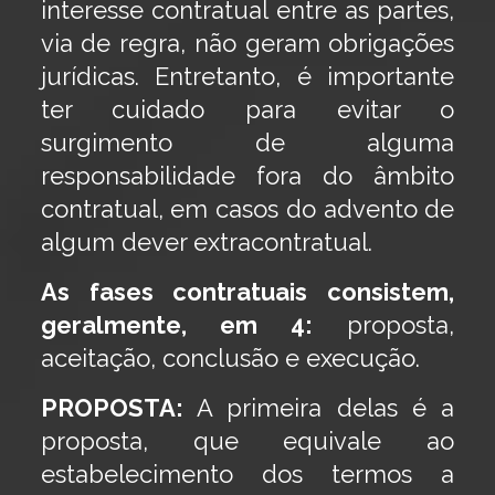
interesse contratual entre as partes,
via de regra, não geram obrigações
jurídicas. Entretanto, é importante
ter cuidado para evitar o
surgimento de alguma
responsabilidade fora do âmbito
contratual, em casos do advento de
algum dever extracontratual.
As fases contratuais consistem,
geralmente, em 4:
proposta,
aceitação, conclusão e execução.
PROPOSTA:
A primeira delas é a
proposta, que equivale ao
estabelecimento dos termos a