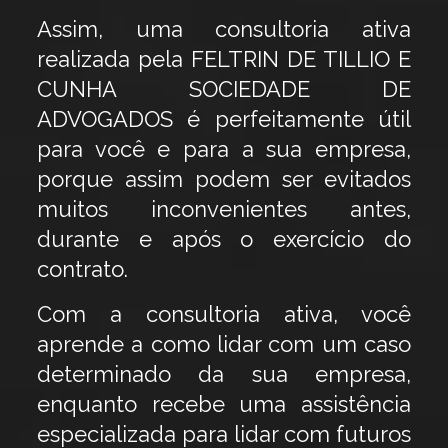
Assim, uma consultoria ativa
realizada pela FELTRIN DE TILLIO E
CUNHA SOCIEDADE DE
ADVOGADOS é perfeitamente útil
para você e para a sua empresa,
porque assim podem ser evitados
muitos inconvenientes antes,
durante e após o exercício do
contrato.
Com a consultoria ativa, você
aprende a como lidar com um caso
determinado da sua empresa,
enquanto recebe uma assistência
especializada para lidar com futuros