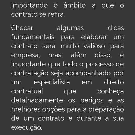
importando o âmbito a que o
contrato se refira.
Checar algumas dicas
fundamentais para elaborar um
contrato será muito valioso para
empresa, mas, além disso, é
importante que todo o processo de
contratação seja acompanhado por
um especialista em direito
contratual que conheça
detalhadamente os perigos e as
melhores opções para a preparação
de um contrato e durante a sua
execução.