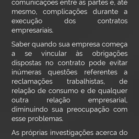
comunicações entre as partes e, até
mesmo, complicações durante a
execução dos contratos
empresariais.
Saber quando sua empresa começa
a se vincular às obrigações
dispostas no contrato pode evitar
inúmeras questões referentes a
reclamações trabalhistas, de
relação de consumo e de qualquer
outra relação empresarial,
diminuindo sua preocupação com
esse problemas.
As próprias investigações acerca do