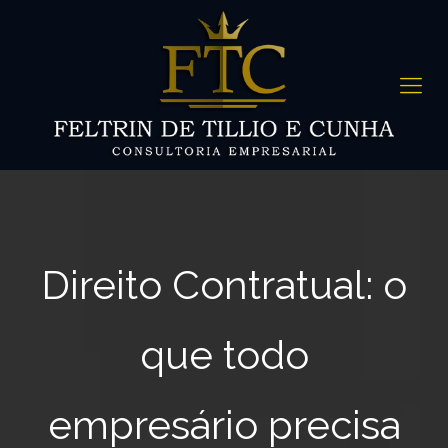
Direito Contratual: o
que todo
empresário precisa