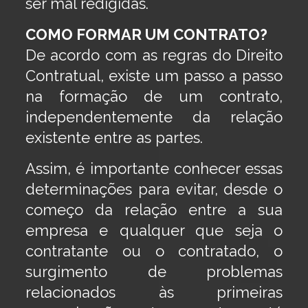
ser mal redigidas.
COMO FORMAR UM CONTRATO?
De acordo com as regras do Direito
Contratual, existe um passo a passo
na formação de um contrato,
independentemente da relação
existente entre as partes.
Assim, é importante conhecer essas
determinações para evitar, desde o
começo da relação entre a sua
empresa e qualquer que seja o
contratante ou o contratado, o
surgimento de problemas
relacionados às primeiras