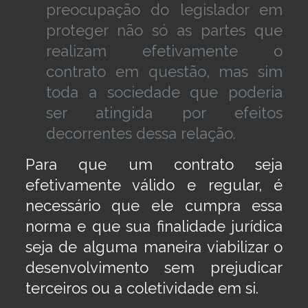
preocupação do legislador em
proteger não só as partes que
realizam efetivamente o
contrato em questão, mas sim
toda a sociedade que poderia
ser atingida por efeitos
decorrentes dessa relação.
Para que um contrato seja
efetivamente válido e regular, é
necessário que ele cumpra essa
norma e que sua finalidade jurídica
seja de alguma maneira viabilizar o
desenvolvimento sem prejudicar
terceiros ou a coletividade em si.