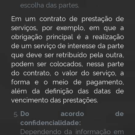
escolha das partes.
Em um contrato de prestação de
serviços, por exemplo, em que a
obrigação principal é a realização
de um serviço de interesse da parte
que deve ser retribuído pela outra,
podem ser colocados, nessa parte
do contrato, o valor do serviço, a
forma e o meio de pagamento,
além da definição das datas de
vencimento das prestações.
Do acordo de
confidencialidade:
Dependendo da informação em