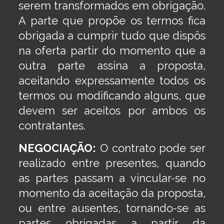
serem transformados em obrigação.
A parte que propõe os termos fica
obrigada a cumprir tudo que dispôs
na oferta partir do momento que a
outra parte assina a proposta,
aceitando expressamente todos os
termos ou modificando alguns, que
devem ser aceitos por ambos os
contratantes.
NEGOCIAÇÃO:
O contrato pode ser
realizado entre presentes, quando
as partes passam a vincular-se no
momento da aceitação da proposta,
ou entre ausentes, tornando-se as
partes obrigadas a partir da