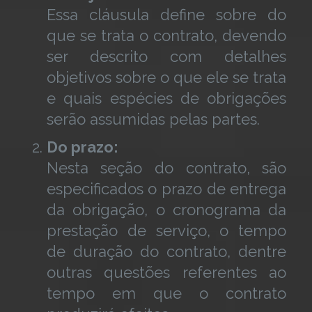
Essa cláusula define sobre do
que se trata o contrato, devendo
ser descrito com detalhes
objetivos sobre o que ele se trata
e quais espécies de obrigações
serão assumidas pelas partes.
Do prazo:
Nesta seção do contrato, são
especificados o prazo de entrega
da obrigação, o cronograma da
prestação de serviço, o tempo
de duração do contrato, dentre
outras questões referentes ao
tempo em que o contrato