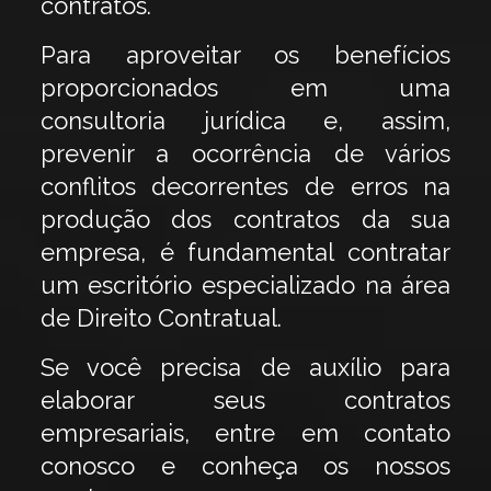
contratos.
Para aproveitar os benefícios
proporcionados em uma
consultoria jurídica e, assim,
prevenir a ocorrência de vários
conflitos decorrentes de erros na
produção dos contratos da sua
empresa, é fundamental contratar
um escritório especializado na área
de Direito Contratual.
Se você precisa de auxílio para
elaborar seus contratos
empresariais, entre em contato
conosco e conheça os nossos