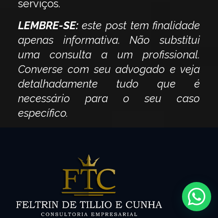
serviços.
LEMBRE-SE:
este post tem finalidade
apenas informativa. Não substitui
uma consulta a um profissional.
Converse com seu advogado e veja
detalhadamente tudo que é
necessário para o seu caso
específico.