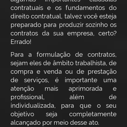
contratuais e os fundamentos do
direito contratual, talvez você esteja
preparado para produzir sozinho os
contratos da sua empresa, certo?
Errado!
Para a formulação de contratos,
sejam eles de âmbito trabalhista, de
compra e venda ou de prestação
de serviços, é importante uma
atenção mais aprimorada e
profissional, além de
individualizada, para que o seu
objetivo seja completamente
alcançado por meio desse ato.