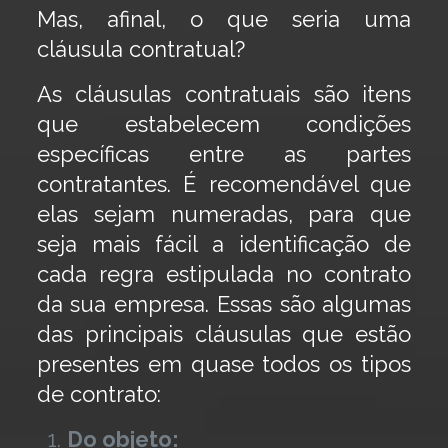
Mas, afinal, o que seria uma
cláusula contratual?
As cláusulas contratuais são itens
que estabelecem condições
específicas entre as partes
contratantes. É recomendável que
elas sejam numeradas, para que
seja mais fácil a identificação de
cada regra estipulada no contrato
da sua empresa. Essas são algumas
das principais cláusulas que estão
presentes em quase todos os tipos
de contrato:
Do objeto: