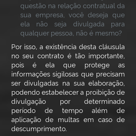
questão na relação contratual da
sua empresa, você deseja que
ela não seja divulgada para
qualquer pessoa, não é mesmo?
Por isso, a existência desta cláusula
no seu contrato é tão importante,
pois é ela que protege as
informações sigilosas que precisam
ser divulgadas na sua elaboração,
podendo estabelecer a proibição de
divulgação por determinado
período de tempo além de
aplicação de multas em caso de
descumprimento.