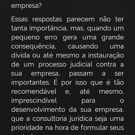
empresa?
Essas respostas parecem não ter
tanta importância, mas, quando um
pequeno erro gera uma grande
consequência, causando uma
dívida ou até mesmo a instauração
de um processo judicial contra a
sua empresa, passam a ser
importantes. É por isso que é tão
recomendável e, até mesmo,
imprescindível para o
desenvolvimento da sua empresa,
que a consultoria jurídica seja uma
prioridade na hora de formular seus