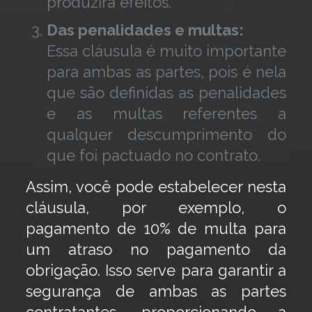
produzirá efeitos.
Das penalidades e multas:
Essa cláusula é muito importante
para ambas as partes, pois é nela
que são definidas as penalidades
e as multas referentes a
qualquer descumprimento do
que foi pactuado no contrato.
Assim, você pode estabelecer nesta
cláusula, por exemplo, o
pagamento de 10% de multa para
um atraso no pagamento da
obrigação. Isso serve para garantir a
segurança de ambas as partes