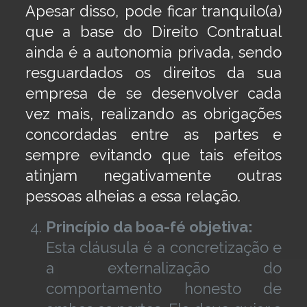
Apesar disso, pode ficar tranquilo(a)
que a base do Direito Contratual
ainda é a autonomia privada, sendo
resguardados os direitos da sua
empresa de se desenvolver cada
vez mais, realizando as obrigações
concordadas entre as partes e
sempre evitando que tais efeitos
atinjam negativamente outras
pessoas alheias a essa relação.
Princípio da boa-fé objetiva:
Esta cláusula é a concretização e
a externalização do
comportamento honesto de