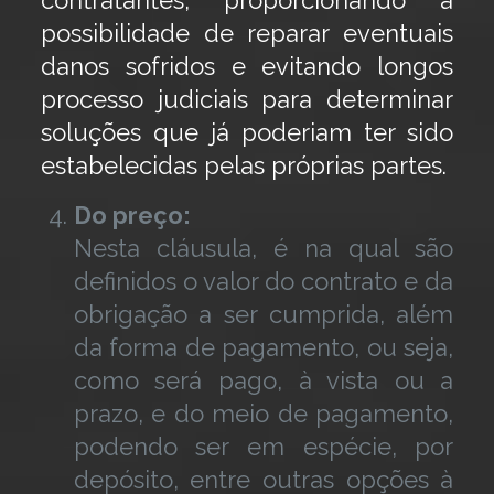
contratantes, proporcionando a
possibilidade de reparar eventuais
danos sofridos e evitando longos
processo judiciais para determinar
soluções que já poderiam ter sido
estabelecidas pelas próprias partes.
Do preço:
Nesta cláusula, é na qual são
definidos o valor do contrato e da
obrigação a ser cumprida, além
da forma de pagamento, ou seja,
como será pago, à vista ou a
prazo, e do meio de pagamento,
podendo ser em espécie, por
depósito, entre outras opções à