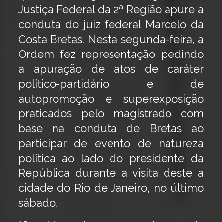
Justiça Federal da 2ª Região apure a
conduta do juiz federal Marcelo da
Costa Bretas. Nesta segunda-feira, a
Ordem fez representação pedindo
a apuração de atos de caráter
político-partidário e de
autopromoção e superexposição
praticados pelo magistrado com
base na conduta de Bretas ao
participar de evento de natureza
política ao lado do presidente da
República durante a visita deste a
cidade do Rio de Janeiro, no último
sábado.