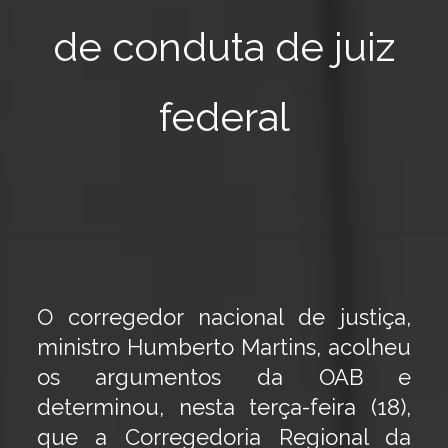
de conduta de juiz
federal
O corregedor nacional de justiça,
ministro Humberto Martins, acolheu
os argumentos da OAB e
determinou, nesta terça-feira (18),
que a Corregedoria Regional da