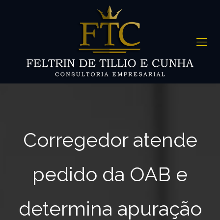
Corregedor atende
pedido da OAB e
determina apuração