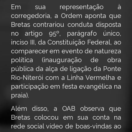
Em sua representação à
corregedoria, a Ordem aponta que
Bretas contrariou conduta disposta
no artigo 95º, parágrafo único,
inciso III, da Constituição Federal, ao
comparecer em evento de natureza
política (inauguração de obra
pública da alça de ligação da Ponte
Rio-Niterói com a Linha Vermelha e
participação em festa evangélica na
praia).
Além disso, a OAB observa que
Bretas colocou em sua conta na
rede social vídeo de boas-vindas ao