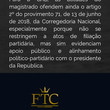
magistrado ofendem ainda o artigo
2º do provimento 71, de 13 de junho
de 2018, da Corregedoria Nacional,
especialmente porque não se
restringem a atos de filiação
partidária, mas sim evidenciam
apoio público e alinhamento
político-partidário com o presidente
da República.