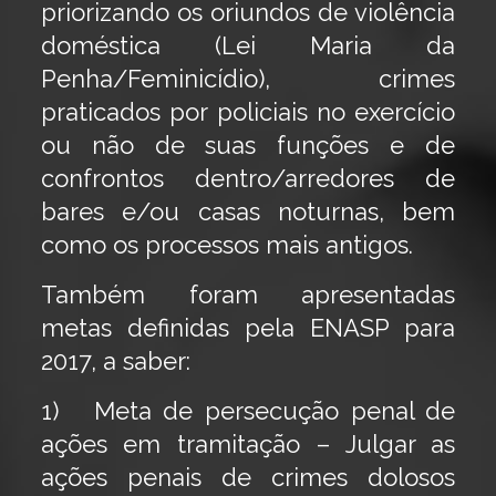
priorizando os oriundos de violência
doméstica (Lei Maria da
Penha/Feminicídio), crimes
praticados por policiais no exercício
ou não de suas funções e de
confrontos dentro/arredores de
bares e/ou casas noturnas, bem
como os processos mais antigos.
Também foram apresentadas
metas definidas pela ENASP para
2017, a saber:
1) Meta de persecução penal de
ações em tramitação – Julgar as
ações penais de crimes dolosos