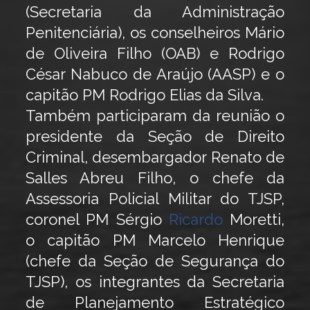
(Secretaria da Administração
Penitenciária), os conselheiros Mário
de Oliveira Filho (OAB) e Rodrigo
César Nabuco de Araújo (AASP) e o
capitão PM Rodrigo Elias da Silva.
Também participaram da reunião o
presidente da Seção de Direito
Criminal, desembargador Renato de
Salles Abreu Filho, o chefe da
Assessoria Policial Militar do TJSP,
coronel PM Sérgio
Ricardo
Moretti,
o capitão PM Marcelo Henrique
(chefe da Seção de Segurança do
TJSP), os integrantes da Secretaria
de Planejamento Estratégico