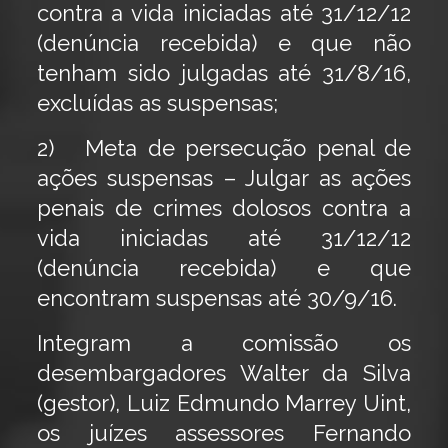
contra a vida iniciadas até 31/12/12
(denúncia recebida) e que não
tenham sido julgadas até 31/8/16,
excluídas as suspensas;
2) Meta de persecução penal de
ações suspensas – Julgar as ações
penais de crimes dolosos contra a
vida iniciadas até 31/12/12
(denúncia recebida) e que
encontram suspensas até 30/9/16.
Integram a comissão os
desembargadores Walter da Silva
(gestor), Luiz Edmundo Marrey Uint,
os juízes assessores Fernando