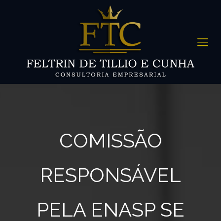
COMISSÃO
RESPONSÁVEL
PELA ENASP SE