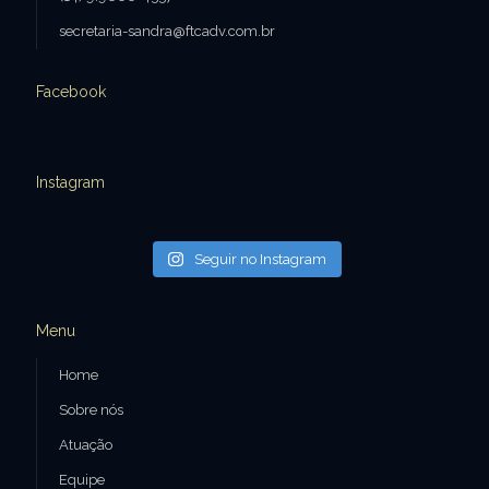
secretaria-sandra@ftcadv.com.br
Facebook
Instagram
Seguir no Instagram
Menu
Home
Sobre nós
Atuação
Equipe