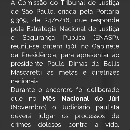
A Comissão do Tribunal de Justiça
de São Paulo, criada pela Portaria
9.309, de 24/6/16, que responde
pela Estratégia Nacional de Justiça
e Segurança Pública (ENASP),
reuniu-se ontem (10), no Gabinete
da Presidência, para apresentar ao
presidente Paulo Dimas de Bellis
Mascaretti as metas e diretrizes
nacionais.
Durante o encontro foi deliberado
que no
Mês Nacional do Júri
(Novembro) o Judiciário paulista
deverá julgar os processos de
crimes dolosos contra a vida,