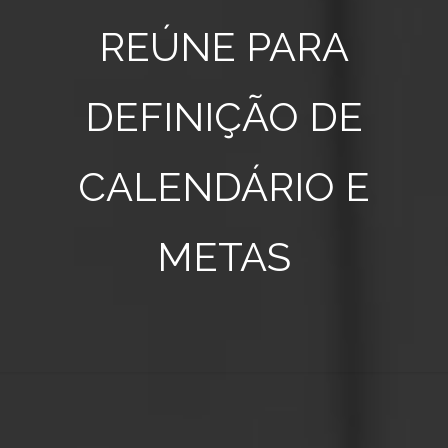
REÚNE PARA
DEFINIÇÃO DE
CALENDÁRIO E
METAS