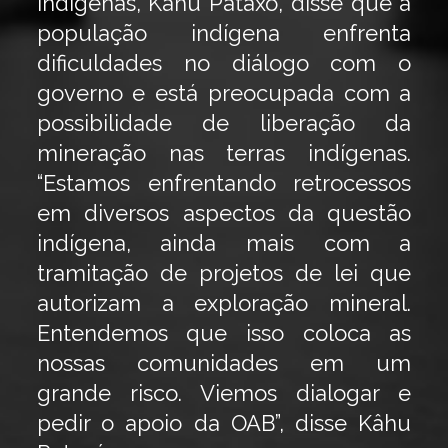
indígenas, Kâhu Pataxó, disse que a
população indígena enfrenta
dificuldades no diálogo com o
governo e está preocupada com a
possibilidade de liberação da
mineração nas terras indígenas.
“Estamos enfrentando retrocessos
em diversos aspectos da questão
indígena, ainda mais com a
tramitação de projetos de lei que
autorizam a exploração mineral.
Entendemos que isso coloca as
nossas comunidades em um
grande risco. Viemos dialogar e
pedir o apoio da OAB”, disse Kâhu