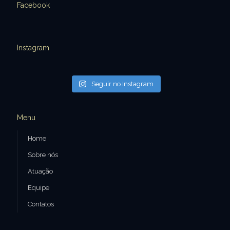
Facebook
Instagram
Seguir no Instagram
Menu
Home
Sobre nós
Atuação
Equipe
Contatos