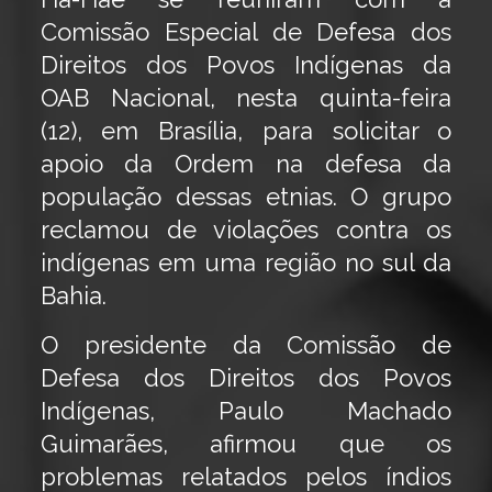
Comissão Especial de Defesa dos
Direitos dos Povos Indígenas da
OAB Nacional, nesta quinta-feira
(12), em Brasília, para solicitar o
apoio da Ordem na defesa da
população dessas etnias. O grupo
reclamou de violações contra os
indígenas em uma região no sul da
Bahia.
O presidente da Comissão de
Defesa dos Direitos dos Povos
Indígenas, Paulo Machado
Guimarães, afirmou que os
problemas relatados pelos índios