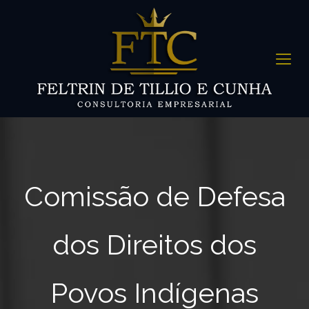
Comissão de Defesa
dos Direitos dos
Povos Indígenas