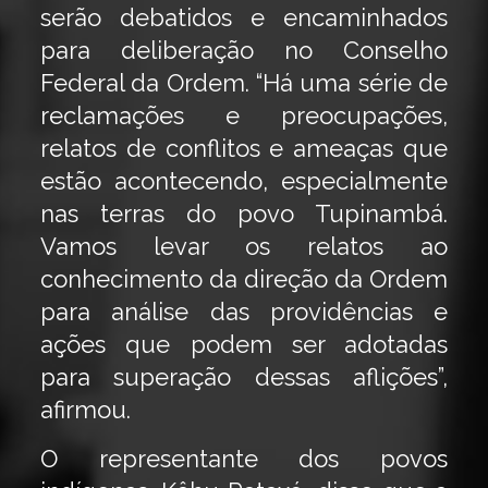
serão debatidos e encaminhados
para deliberação no Conselho
Federal da Ordem. “Há uma série de
reclamações e preocupações,
relatos de conflitos e ameaças que
estão acontecendo, especialmente
nas terras do povo Tupinambá.
Vamos levar os relatos ao
conhecimento da direção da Ordem
para análise das providências e
ações que podem ser adotadas
para superação dessas aflições”,
afirmou.
O representante dos povos